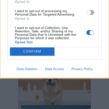
Opted In
I want to opt-out of processing my
Personal Data for Targeted Advertising.
Opted In
I want to opt-out of Collection, Use,
Retention, Sale, and/or Sharing of my
Personal Data that Is Unrelated with the
Purposes for which it was collected.
Opted Out
CONFIRM
Data Deletion
Data Access
Privacy Policy