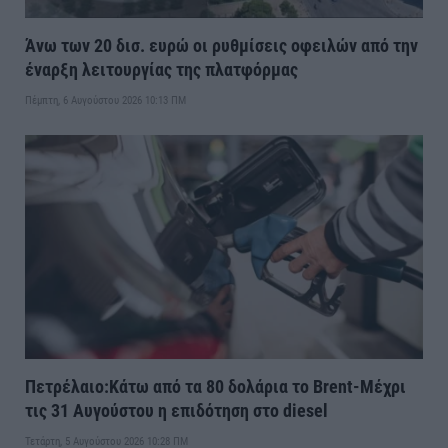
Άνω των 20 δισ. ευρώ οι ρυθμίσεις οφειλών από την
έναρξη λειτουργίας της πλατφόρμας
Πέμπτη, 6 Αυγούστου 2026 10:13 ΠΜ
Πετρέλαιο:Κάτω από τα 80 δολάρια το Brent-Μέχρι
τις 31 Αυγούστου η επιδότηση στο diesel
Τετάρτη, 5 Αυγούστου 2026 10:28 ΠΜ