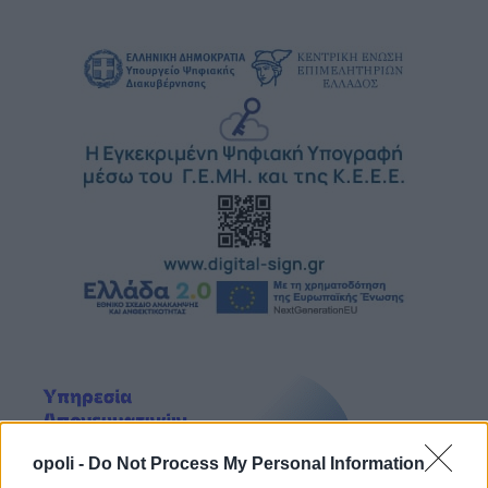
opoli -
Do Not Process My Personal Information