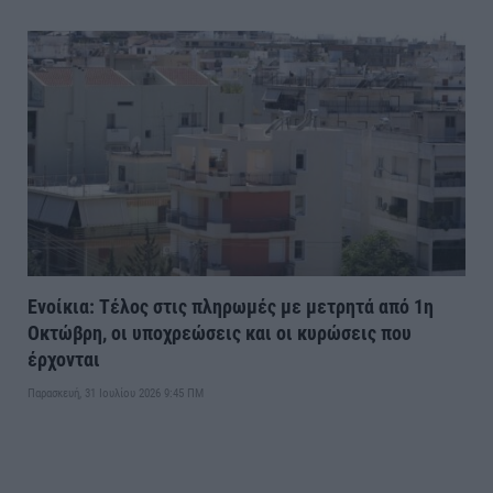
Ενοίκια: Τέλος στις πληρωμές με μετρητά από 1η
Οκτώβρη, οι υποχρεώσεις και οι κυρώσεις που
έρχονται
Παρασκευή, 31 Ιουλίου 2026 9:45 ΠΜ