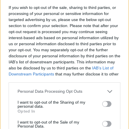
If you wish to opt-out of the sale, sharing to third parties, or
processing of your personal or sensitive information for
targeted advertising by us, please use the below opt-out
section to confirm your selection. Please note that after your
opt-out request is processed you may continue seeing
interest-based ads based on personal information utilized by
us or personal information disclosed to third parties prior to
your opt-out. You may separately opt-out of the further
disclosure of your personal information by third parties on the
IAB’s list of downstream participants. This information may
also be disclosed by us to third parties on the
IAB’s List of
Downstream Participants
that may further disclose it to other
third parties.
Personal Data Processing Opt Outs
I want to opt-out of the Sharing of my
personal data.
Opted In
I want to opt-out of the Sale of my
Personal Data.