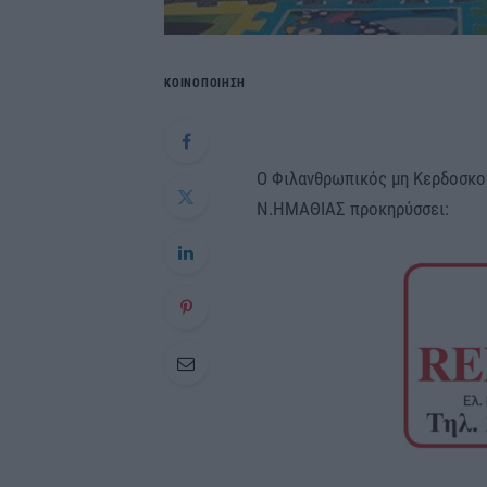
ΚΟΙΝΟΠΟΙΗΣΗ
Ο Φιλανθρωπικός μη Κερδοσκο
Ν.ΗΜΑΘΙΑΣ προκηρύσσει: