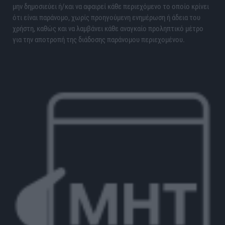
μην δημοσιεύει ή/και να αφαιρεί κάθε περιεχόμενο το οποίο κρίνει
ότι είναι παράνομο, χωρίς προηγούμενη ενημέρωση ή άδεια του
χρήστη, καθώς και να λαμβάνει κάθε αναγκαίο προληπτικό μέτρο
για την αποτροπή της διάδοσης παράνομου περιεχομένου.