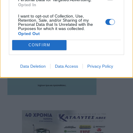
Opted In
I want to opt-out of Collection, Use,
Retention, Sale, and/or Sharing of my
Personal Data that Is Unrelated with the
Purposes for which it was collected.
Opted Out
CONFIRM
Data Deletion
Data Access
Privacy Policy