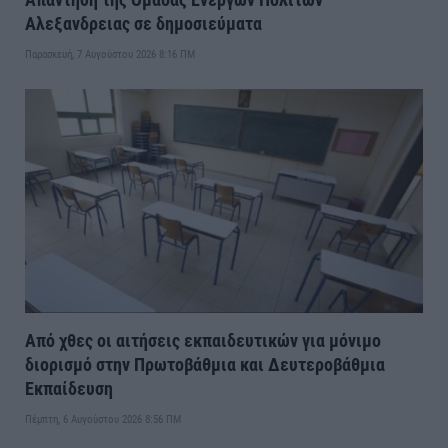
Αλεξανδρειας σε δημοσιεύματα
Παρασκευή, 7 Αυγούστου 2026 8:16 ΠΜ
Από χθες οι αιτήσεις εκπαιδευτικών για μόνιμο
διορισμό στην Πρωτοβάθμια και Δευτεροβάθμια
Εκπαίδευση
Πέμπτη, 6 Αυγούστου 2026 8:56 ΠΜ