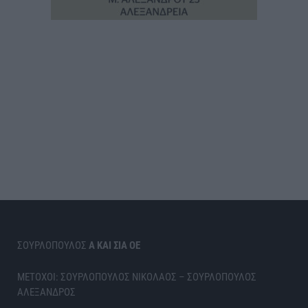
ΣΟΥΡΛΟΠΟΥΛΟΣ
Α ΚΑΙ ΣΙΑ ΟΕ
ΜΕΤΟΧΟΙ: ΣΟΥΡΛΟΠΟΥΛΟΣ ΝΙΚΟΛΑΟΣ – ΣΟΥΡΛΟΠΟΥΛΟΣ
ΑΛΕΞΑΝΔΡΟΣ