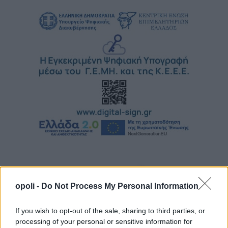
opoli -
Do Not Process My Personal Information
If you wish to opt-out of the sale, sharing to third parties, or
processing of your personal or sensitive information for