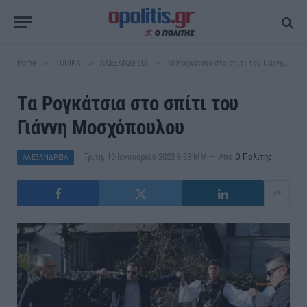
»
»
»
Home
ΤΟΠΙΚΑ
ΑΛΕΞΑΝΔΡΕΙΑ
Τα Ρογκάτσια στο σπίτι του Γιάννη Μοσχόπουλου
Τα Ρογκάτσια στο σπίτι του
Γιάννη Μοσχόπουλου
Τρίτη, 10 Ιανουαρίου 2023 9:33 ΜΜ
Από
Ο Πολίτης
ΑΛΕΞΑΝΔΡΕΙΑ