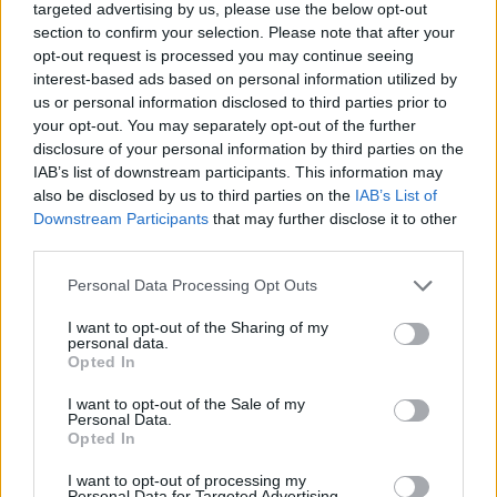
targeted advertising by us, please use the below opt-out
section to confirm your selection. Please note that after your
opt-out request is processed you may continue seeing
interest-based ads based on personal information utilized by
us or personal information disclosed to third parties prior to
your opt-out. You may separately opt-out of the further
disclosure of your personal information by third parties on the
IAB’s list of downstream participants. This information may
also be disclosed by us to third parties on the
IAB’s List of
Downstream Participants
that may further disclose it to other
third parties.
Personal Data Processing Opt Outs
I want to opt-out of the Sharing of my
personal data.
Opted In
I want to opt-out of the Sale of my
Personal Data.
Opted In
I want to opt-out of processing my
Personal Data for Targeted Advertising.