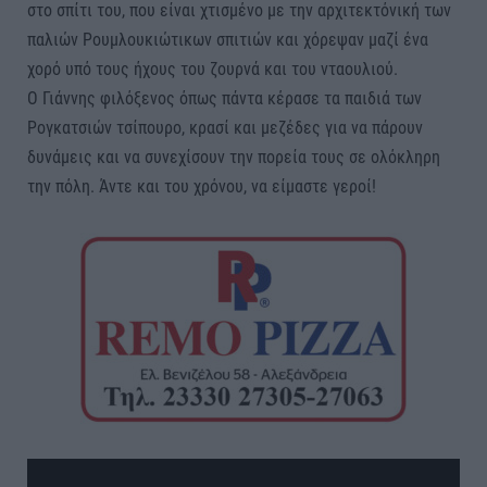
στο σπίτι του, που είναι χτισμένο με την αρχιτεκτόνική των
παλιών Ρουμλουκιώτικων σπιτιών και χόρεψαν μαζί ένα
χορό υπό τους ήχους του ζουρνά και του νταουλιού.
Ο Γιάννης φιλόξενος όπως πάντα κέρασε τα παιδιά των
Ρογκατσιών τσίπουρο, κρασί και μεζέδες για να πάρουν
δυνάμεις και να συνεχίσουν την πορεία τους σε ολόκληρη
την πόλη. Άντε και του χρόνου, να είμαστε γεροί!