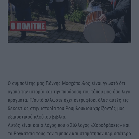
Ο συμπολίτης μας Γιάννης Μοσχόπουλος είναι γνωστό ότι
αγαπά την ιστορία και την παράδοση του τόπου μας όσο λίγα
πράγματα. Γι’αυτό άλλωστε έχει εντρυφίσει όλες αυτές τις
δεκαετίες στην ιστορία του Ρουμλουκιού χαρίζοντάς μας
εξαιρετικού πλούτου βιβλία.
Αυτός είναι και ο λόγος που ο Σύλλογος «Χοροδράσεις» και
τα Ρογκάτσια τους τον τίμησαν και σταμάτησαν περισσότερο