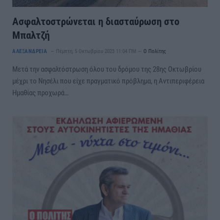
Ασφαλτοστρώνεται η διασταύρωση στο
Μπαλτζή
ΑΛΕΞΑΝΔΡΕΙΑ
Πέμπτη, 5 Οκτωβρίου 2023 11:04 ΠΜ
Ο Πολίτης
Μετά την ασφαλτόστρωση όλου του δρόμου της 28ης Οκτωβρίου
μέχρι το Νησέλι που είχε πραγματικό πρόβλημα, η Αντιπεριφέρεια
Ημαθίας προχωρά…