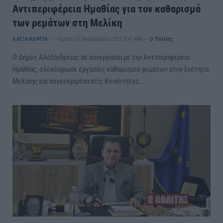
Αντιπεριφέρεια Ημαθίας για τον καθαρισμό
των ρεμάτων στη Μελίκη
ΑΛΕΞΑΝΔΡΕΙΑ
Πέμπτη, 27 Φεβρουαρίου 2025 5:47 ΜΜ
Ο Πολίτης
Ο Δήμος Αλεξάνδρειας σε συνεργασία με την Αντιπεριφέρεια
Ημαθίας, ολοκλήρωσε εργασίες καθαρισμού ρεμάτων στην Ενότητα
Μελίκης και συγκεκριμένα στις Κοινότητες…