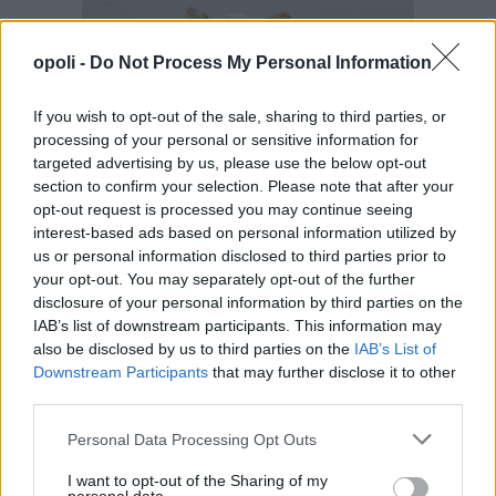
opoli -
Do Not Process My Personal Information
If you wish to opt-out of the sale, sharing to third parties, or
processing of your personal or sensitive information for
targeted advertising by us, please use the below opt-out
section to confirm your selection. Please note that after your
opt-out request is processed you may continue seeing
interest-based ads based on personal information utilized by
us or personal information disclosed to third parties prior to
your opt-out. You may separately opt-out of the further
disclosure of your personal information by third parties on the
IAB’s list of downstream participants. This information may
also be disclosed by us to third parties on the
IAB’s List of
Downstream Participants
that may further disclose it to other
third parties.
Personal Data Processing Opt Outs
I want to opt-out of the Sharing of my