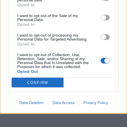
personal data.
Opted In
I want to opt-out of the Sale of my
Personal Data.
Opted In
I want to opt-out of processing my
Personal Data for Targeted Advertising.
Opted In
I want to opt-out of Collection, Use,
Retention, Sale, and/or Sharing of my
Personal Data that Is Unrelated with the
Purposes for which it was collected.
Opted Out
CONFIRM
Data Deletion
Data Access
Privacy Policy