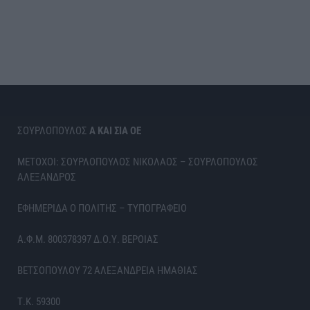
ΣΟΥΡΛΟΠΟΥΛΟΣ
Α ΚΑΙ ΣΙΑ ΟΕ
ΜΕΤΟΧΟΙ: ΣΟΥΡΛΟΠΟΥΛΟΣ ΝΙΚΟΛΑΟΣ – ΣΟΥΡΛΟΠΟΥΛΟΣ
ΑΛΕΞΑΝΔΡΟΣ
ΕΦΗΜΕΡΙΔΑ Ο ΠΟΛΙΤΗΣ – ΤΥΠΟΓΡΑΦΕΙΟ
Α.Φ.Μ. 800378397 Δ.Ο.Υ. ΒΕΡΟΙΑΣ
ΒΕΤΣΟΠΟΥΛΟΥ 72 ΑΛΕΞΑΝΔΡΕΙΑ ΗΜΑΘΙΑΣ
Τ.Κ. 59300