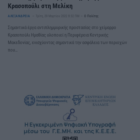
Κρασοπούλι στη Μελίκη
ΑΛΕΞΑΝΔΡΕΙΑ
Τρίτη, 29 Μαρτίου 2022 8:32 ΠΜ
Ο Πολίτης
Σημαντικά έργα αντιπλημμυρικής προστασίας στο χείμαρρο
Κρασοπούλι Ημαθίας υλοποιεί η Περιφέρεια Κεντρικής
Μακεδονίας, ενισχύοντας σημαντικά την ασφάλεια των περιοχών
που…