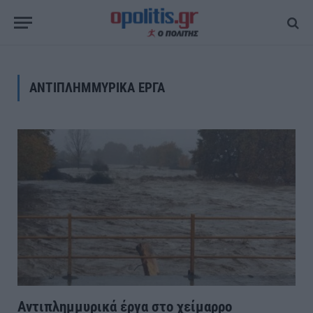
ΑΝΤΙΠΛΗΜΜΥΡΙΚΑ ΕΡΓΑ
Αντιπλημμυρικά έργα στο χείμαρρο