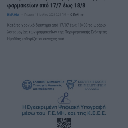
φαρμακείων από 17/7 έως 18/8
ΗΜΑΘΙΑ
Πέμπτη, 13 Ιουλίου 2023 9:24 ΠΜ
Ο Πολίτης
Κατά το χρονικό διάστημα από 17/07 έως 18/08 το ωράριο
λειτουργίας των φαρμακείων της Περιφερειακής Ενότητας
Ημαθίας καθορίζεται συνεχές από…