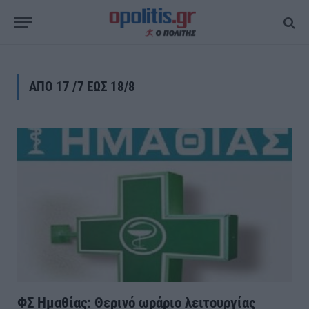
ΑΠΟ 17 /7 ΕΩΣ 18/8
ΦΣ Ημαθίας: Θερινό ωράριο λειτουργίας