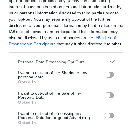
opt-out request is processed you may continue seeing
interest-based ads based on personal information utilized by
us or personal information disclosed to third parties prior to
your opt-out. You may separately opt-out of the further
disclosure of your personal information by third parties on the
IAB’s list of downstream participants. This information may
also be disclosed by us to third parties on the
IAB’s List of
Downstream Participants
that may further disclose it to other
third parties.
Personal Data Processing Opt Outs
I want to opt-out of the Sharing of my
personal data.
Opted In
I want to opt-out of the Sale of my
Personal Data.
Opted In
I want to opt-out of processing my
Personal Data for Targeted Advertising.
Opted In