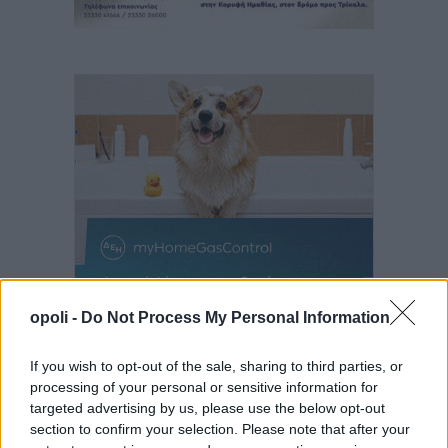
opoli -
Do Not Process My Personal Information
If you wish to opt-out of the sale, sharing to third parties, or
processing of your personal or sensitive information for
targeted advertising by us, please use the below opt-out
section to confirm your selection. Please note that after your