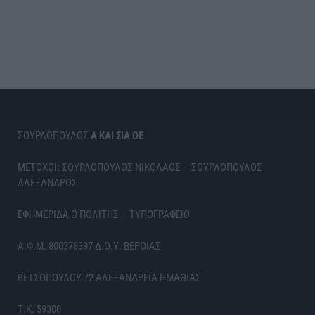
ΣΟΥΡΛΟΠΟΥΛΟΣ
Α ΚΑΙ ΣΙΑ ΟΕ
ΜΕΤΟΧΟΙ: ΣΟΥΡΛΟΠΟΥΛΟΣ ΝΙΚΟΛΑΟΣ – ΣΟΥΡΛΟΠΟΥΛΟΣ
ΑΛΕΞΑΝΔΡΟΣ
ΕΦΗΜΕΡΙΔΑ Ο ΠΟΛΙΤΗΣ – ΤΥΠΟΓΡΑΦΕΙΟ
Α.Φ.Μ. 800378397 Δ.Ο.Υ. ΒΕΡΟΙΑΣ
ΒΕΤΣΟΠΟΥΛΟΥ 72 ΑΛΕΞΑΝΔΡΕΙΑ ΗΜΑΘΙΑΣ
Τ.Κ. 59300