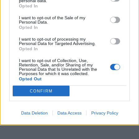
personal data.
Opted In
I want to opt-out of the Sale of my
Personal Data.
Opted In
I want to opt-out of processing my
Personal Data for Targeted Advertising.
Opted In
I want to opt-out of Collection, Use,
Retention, Sale, and/or Sharing of my
Personal Data that Is Unrelated with the
Purposes for which it was collected.
Opted Out
CONFIRM
Data Deletion
Data Access
Privacy Policy