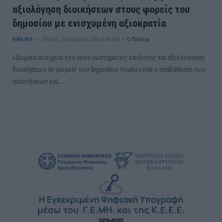
αξιολόγηση διοικήσεων στους φορείς του
δημοσίου με ενισχυμένη αξιοκρατία
ΗΜΑΘΙΑ
Πέμπτη, 2 Νοεμβρίου 2023 8:40 ΠΜ
Ο Πολίτης
«Δομικά στοιχεία του νέου συστήματος επιλογής και αξιολόγησης
διοικήσεων σε φορείς του δημοσίου τομέα είναι η αναβάθμιση των
απαιτήσεων για…