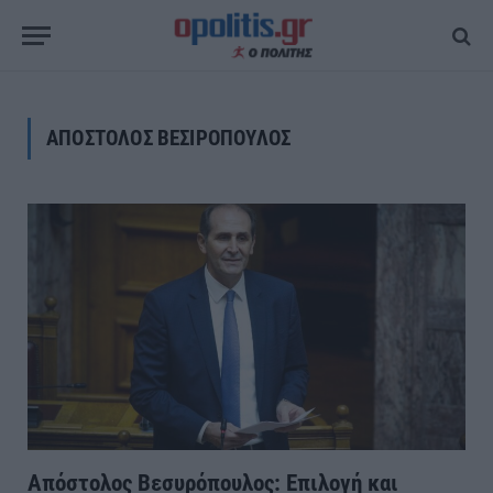
ΑΠΟΣΤΟΛΟΣ ΒΕΣΙΡΟΠΟΥΛΟΣ
Απόστολος Βεσυρόπουλος: Επιλογή και