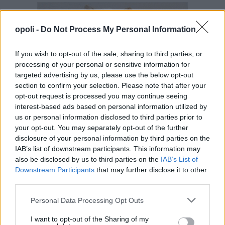
opoli -
Do Not Process My Personal Information
If you wish to opt-out of the sale, sharing to third parties, or
processing of your personal or sensitive information for
targeted advertising by us, please use the below opt-out
section to confirm your selection. Please note that after your
opt-out request is processed you may continue seeing
interest-based ads based on personal information utilized by
us or personal information disclosed to third parties prior to
your opt-out. You may separately opt-out of the further
disclosure of your personal information by third parties on the
IAB’s list of downstream participants. This information may
also be disclosed by us to third parties on the
IAB’s List of
Downstream Participants
that may further disclose it to other
third parties.
Personal Data Processing Opt Outs
I want to opt-out of the Sharing of my