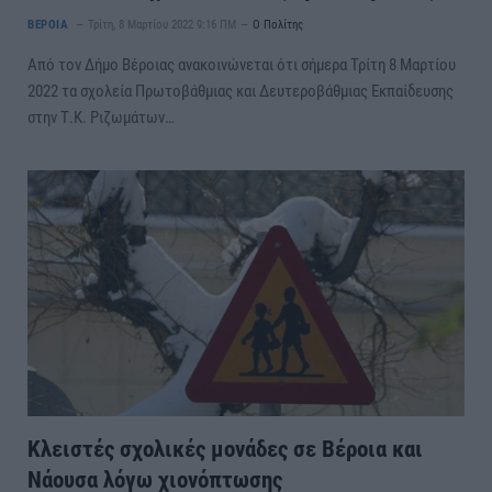
ΒΕΡΟΙΑ
Τρίτη, 8 Μαρτίου 2022 9:16 ΠΜ
Ο Πολίτης
Από τον Δήμο Βέροιας ανακοινώνεται ότι σήμερα Τρίτη 8 Μαρτίου
2022 τα σχολεία Πρωτοβάθμιας και Δευτεροβάθμιας Εκπαίδευσης
στην Τ.Κ. Ριζωμάτων…
Κλειστές σχολικές μονάδες σε Βέροια και
Νάουσα λόγω χιονόπτωσης