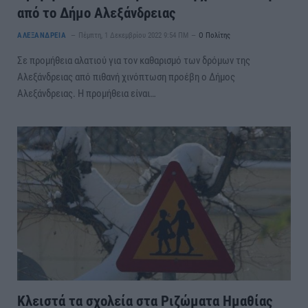
από το Δήμο Αλεξάνδρειας
ΑΛΕΞΑΝΔΡΕΙΑ
Πέμπτη, 1 Δεκεμβρίου 2022 9:54 ΠΜ
Ο Πολίτης
Σε προμήθεια αλατιού για τον καθαρισμό των δρόμων της
Αλεξάνδρειας από πιθανή χινόπτωση προέβη ο Δήμος
Αλεξάνδρειας. Η προμήθεια είναι…
Κλειστά τα σχολεία στα Ριζώματα Ημαθίας