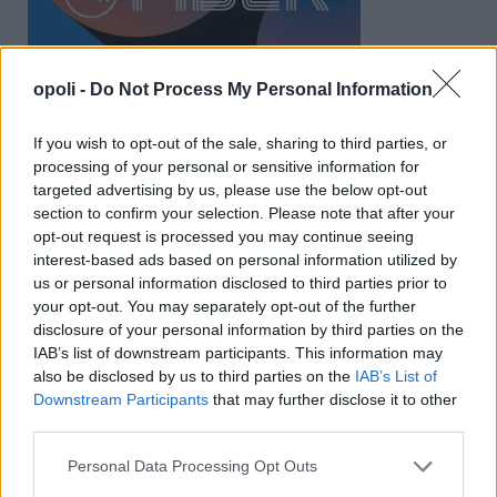
opoli -
Do Not Process My Personal Information
If you wish to opt-out of the sale, sharing to third parties, or
processing of your personal or sensitive information for
targeted advertising by us, please use the below opt-out
section to confirm your selection. Please note that after your
opt-out request is processed you may continue seeing
interest-based ads based on personal information utilized by
us or personal information disclosed to third parties prior to
your opt-out. You may separately opt-out of the further
disclosure of your personal information by third parties on the
IAB’s list of downstream participants. This information may
also be disclosed by us to third parties on the
IAB’s List of
Downstream Participants
that may further disclose it to other
third parties.
Personal Data Processing Opt Outs