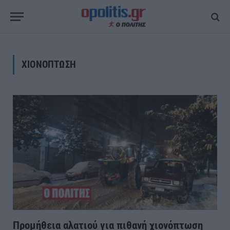
ΧΙΟΝΟΠΤΩΣΗ
Προμήθεια αλατιού για πιθανή χιονόπτωση