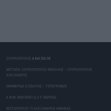
ΣΟΥΡΛΟΠΟΥΛΟΣ
Α ΚΑΙ ΣΙΑ ΟΕ
ΜΕΤΟΧΟΙ: ΣΟΥΡΛΟΠΟΥΛΟΣ ΝΙΚΟΛΑΟΣ – ΣΟΥΡΛΟΠΟΥΛΟΣ
ΑΛΕΞΑΝΔΡΟΣ
ΕΦΗΜΕΡΙΔΑ Ο ΠΟΛΙΤΗΣ – ΤΥΠΟΓΡΑΦΕΙΟ
Α.Φ.Μ. 800378397 Δ.Ο.Υ. ΒΕΡΟΙΑΣ
ΒΕΤΣΟΠΟΥΛΟΥ 72 ΑΛΕΞΑΝΔΡΕΙΑ ΗΜΑΘΙΑΣ