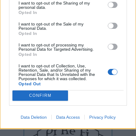
I want to opt-out of the Sharing of my
personal data.
Opted In
I want to opt-out of the Sale of my
Personal Data.
Opted In
I want to opt-out of processing my
Personal Data for Targeted Advertising.
Opted In
I want to opt-out of Collection, Use,
Retention, Sale, and/or Sharing of my
Personal Data that Is Unrelated with the
Purposes for which it was collected.
Opted Out
CONFIRM
Data Deletion
Data Access
Privacy Policy