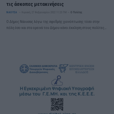
τις άσκοπες μετακινήσεις
ΝΑΟΥΣΑ
Κυριακή, 27 Φεβρουαρίου 2022 11:23 ΠΜ
Ο Πολίτης
Ο Δήμος Νάουσας λόγω της σφοδρής χιονόπτωσης τόσο στην
πόλη όσο και στα ορεινά του Δήμου κάνει έκκληση στους πολίτες…