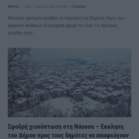
ΒΕΡΟΙΑ
Τρίτη, 1 Μαρτίου 2022 8:23 ΠΜ
Ο Πολίτης
Κλειστές σχολικές μονάδες σε περιοχές της Βέροιας λόγω των
καιρικών συνθηκών Η απόφαση αφορά τις όλες τις σχολικές
μονάδες στην…
Σφοδρή χιονόπτωση στη Νάουσα – Εκκληση
του Δήμου προς τους δημότες να αποφεύγουν