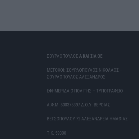
ΣΟΥΡΛΟΠΟΥΛΟΣ
Α ΚΑΙ ΣΙΑ ΟΕ
ΜΕΤΟΧΟΙ: ΣΟΥΡΛΟΠΟΥΛΟΣ ΝΙΚΟΛΑΟΣ –
ΣΟΥΡΛΟΠΟΥΛΟΣ ΑΛΕΞΑΝΔΡΟΣ
ΕΦΗΜΕΡΙΔΑ Ο ΠΟΛΙΤΗΣ – ΤΥΠΟΓΡΑΦΕΙΟ
Α.Φ.Μ. 800378397 Δ.Ο.Υ. ΒΕΡΟΙΑΣ
ΒΕΤΣΟΠΟΥΛΟΥ 72 ΑΛΕΞΑΝΔΡΕΙΑ ΗΜΑΘΙΑΣ
Τ.Κ. 59300