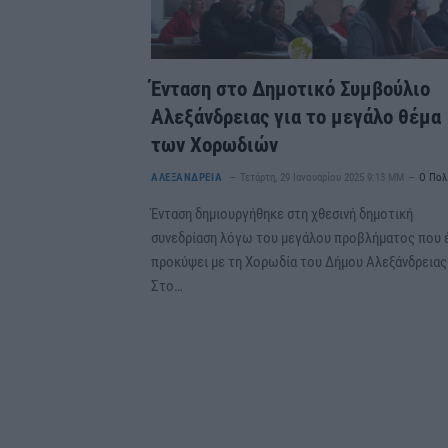
Ένταση στο Δημοτικό Συμβούλιο
Αλεξάνδρειας για το μεγάλο θέμα
των Χορωδιών
ΑΛΕΞΑΝΔΡΕΙΑ
Τετάρτη, 29 Ιανουαρίου 2025 9:13 ΜΜ
Ο Πολ
Ένταση δημιουργήθηκε στη χθεσινή δημοτική
συνεδρίαση λόγω του μεγάλου προβλήματος που 
προκύψει με τη Χορωδία του Δήμου Αλεξάνδρειας
Στο…