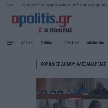
ΡΟΗ
ΑΡΧΙΚΗ
ΤΟΠΙΚΑ
ΠΟΛΙΤΙΚΗ
ΟΙΚΟΝΟΜΙΑ
ΧΟΡΩΔΙΕΣ ΔΗΜΟΥ ΑΛΕΞΑΝΔΡΕΙΑΣ