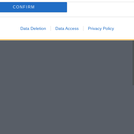
CONFIRM
Data Deletion
Data Access
Privacy Policy