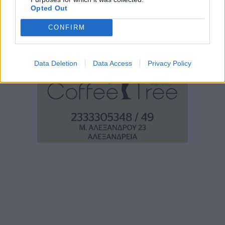
Opted Out
CONFIRM
Data Deletion
Data Access
Privacy Policy