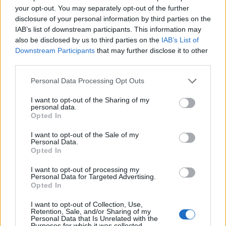
your opt-out. You may separately opt-out of the further
disclosure of your personal information by third parties on the
IAB’s list of downstream participants. This information may
also be disclosed by us to third parties on the
IAB’s List of
Downstream Participants
that may further disclose it to other
third parties.
Personal Data Processing Opt Outs
I want to opt-out of the Sharing of my
personal data.
Opted In
I want to opt-out of the Sale of my
Personal Data.
Opted In
I want to opt-out of processing my
Personal Data for Targeted Advertising.
Opted In
I want to opt-out of Collection, Use,
Retention, Sale, and/or Sharing of my
Personal Data that Is Unrelated with the
Purposes for which it was collected.