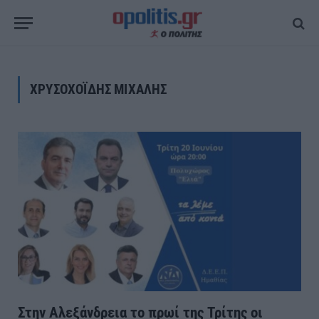
ΧΡΥΣΟΧΟΪΔΗΣ ΜΙΧΑΛΗΣ
Στην Αλεξάνδρεια το πρωί της Τρίτης οι