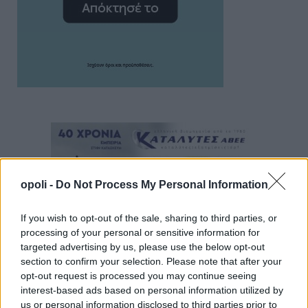
opoli -
Do Not Process My Personal Information
If you wish to opt-out of the sale, sharing to third parties, or
processing of your personal or sensitive information for
targeted advertising by us, please use the below opt-out
section to confirm your selection. Please note that after your
opt-out request is processed you may continue seeing
interest-based ads based on personal information utilized by
us or personal information disclosed to third parties prior to