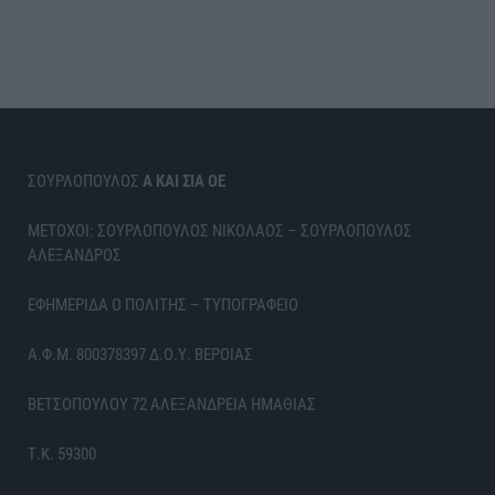
ΣΟΥΡΛΟΠΟΥΛΟΣ
Α ΚΑΙ ΣΙΑ ΟΕ
ΜΕΤΟΧΟΙ: ΣΟΥΡΛΟΠΟΥΛΟΣ ΝΙΚΟΛΑΟΣ – ΣΟΥΡΛΟΠΟΥΛΟΣ
ΑΛΕΞΑΝΔΡΟΣ
ΕΦΗΜΕΡΙΔΑ Ο ΠΟΛΙΤΗΣ – ΤΥΠΟΓΡΑΦΕΙΟ
Α.Φ.Μ. 800378397 Δ.Ο.Υ. ΒΕΡΟΙΑΣ
ΒΕΤΣΟΠΟΥΛΟΥ 72 ΑΛΕΞΑΝΔΡΕΙΑ ΗΜΑΘΙΑΣ
Τ.Κ. 59300