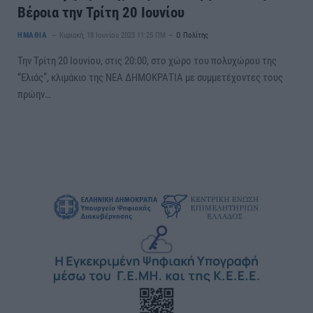
Βέροια την Τρίτη 20 Ιουνίου
ΗΜΑΘΙΑ
Κυριακή, 18 Ιουνίου 2023 11:25 ΠΜ
Ο Πολίτης
Την Τρίτη 20 Ιουνίου, στις 20:00, στο χώρο του πολυχώρου της
“Ελιάς”, κλιμάκιο της ΝΕΑ ΔΗΜΟΚΡΑΤΙΑ με συμμετέχοντες τους
πρώην…