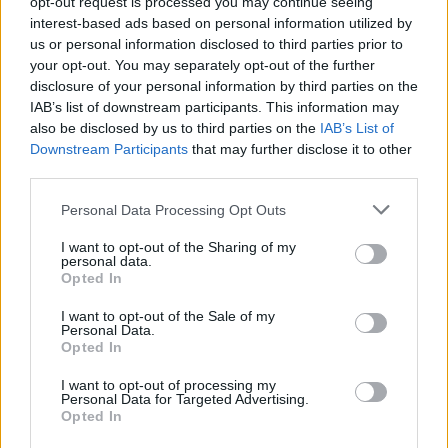
opt-out request is processed you may continue seeing
interest-based ads based on personal information utilized by
us or personal information disclosed to third parties prior to
your opt-out. You may separately opt-out of the further
disclosure of your personal information by third parties on the
IAB’s list of downstream participants. This information may
also be disclosed by us to third parties on the
IAB’s List of
Downstream Participants
that may further disclose it to other
third parties.
Personal Data Processing Opt Outs
I want to opt-out of the Sharing of my
personal data.
Opted In
I want to opt-out of the Sale of my
Personal Data.
Opted In
I want to opt-out of processing my
Personal Data for Targeted Advertising.
Opted In