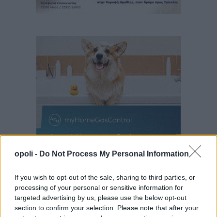
opoli -
Do Not Process My Personal Information
If you wish to opt-out of the sale, sharing to third parties, or
processing of your personal or sensitive information for
targeted advertising by us, please use the below opt-out
section to confirm your selection. Please note that after your