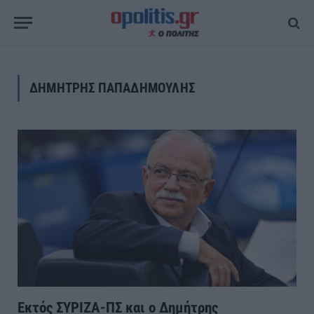
ΔΗΜΗΤΡΗΣ ΠΑΠΑΔΗΜΟΥΛΗΣ
Εκτός ΣΥΡΙΖΑ-ΠΣ και ο Δημήτρης