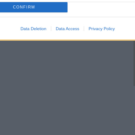
CONFIRM
Data Deletion
Data Access
Privacy Policy