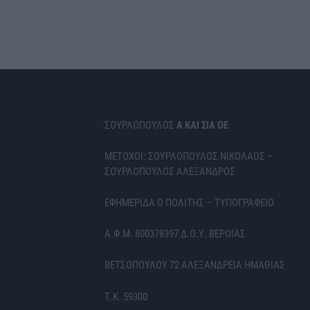
ΣΟΥΡΛΟΠΟΥΛΟΣ
Α ΚΑΙ ΣΙΑ ΟΕ
ΜΕΤΟΧΟΙ: ΣΟΥΡΛΟΠΟΥΛΟΣ ΝΙΚΟΛΑΟΣ –
ΣΟΥΡΛΟΠΟΥΛΟΣ ΑΛΕΞΑΝΔΡΟΣ
ΕΦΗΜΕΡΙΔΑ Ο ΠΟΛΙΤΗΣ – ΤΥΠΟΓΡΑΦΕΙΟ
Α.Φ.Μ. 800378397 Δ.Ο.Υ. ΒΕΡΟΙΑΣ
ΒΕΤΣΟΠΟΥΛΟΥ 72 ΑΛΕΞΑΝΔΡΕΙΑ ΗΜΑΘΙΑΣ
Τ.Κ. 59300