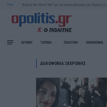
ΡΟΗ
ΑΡΧΙΚΗ
ΤΟΠΙΚΑ
ΠΟΛΙΤΙΚΗ
ΟΙΚΟΝΟΜΙΑ
ΔΟΛΟΦΟΝΙΑ 28ΧΡΟΝΗΣ