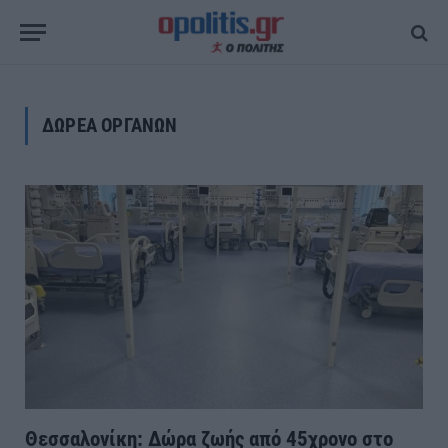
ΔΩΡΕΑ ΟΡΓΑΝΩΝ
Θεσσαλονίκη: Δώρα ζωής από 45χρονο στο