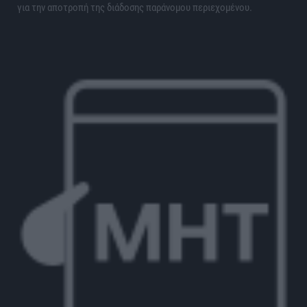
για την αποτροπή της διάδοσης παράνομου περιεχομένου.