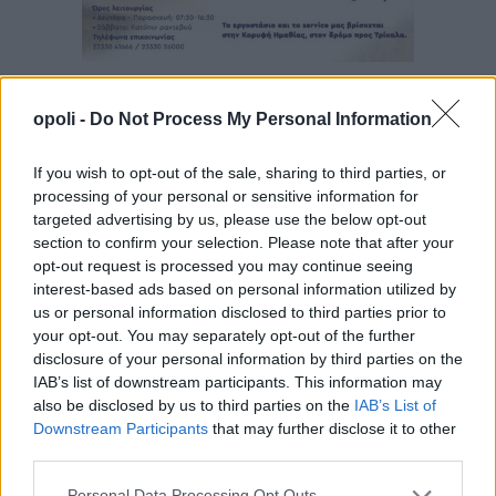
opoli -
Do Not Process My Personal Information
If you wish to opt-out of the sale, sharing to third parties, or
processing of your personal or sensitive information for
targeted advertising by us, please use the below opt-out
section to confirm your selection. Please note that after your
opt-out request is processed you may continue seeing
interest-based ads based on personal information utilized by
us or personal information disclosed to third parties prior to
your opt-out. You may separately opt-out of the further
disclosure of your personal information by third parties on the
IAB’s list of downstream participants. This information may
also be disclosed by us to third parties on the
IAB’s List of
Downstream Participants
that may further disclose it to other
third parties.
Personal Data Processing Opt Outs