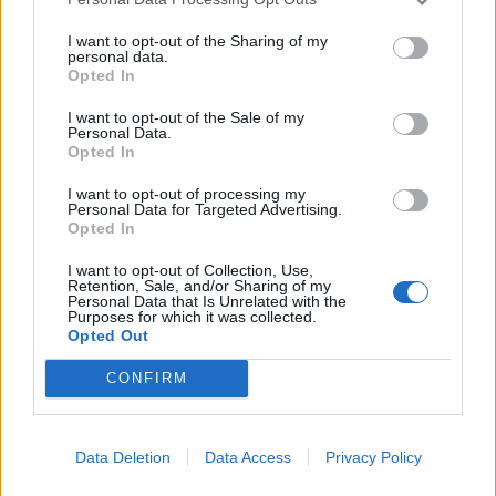
I want to opt-out of the Sharing of my
personal data.
Opted In
I want to opt-out of the Sale of my
Personal Data.
Opted In
I want to opt-out of processing my
Personal Data for Targeted Advertising.
Opted In
I want to opt-out of Collection, Use,
Retention, Sale, and/or Sharing of my
Personal Data that Is Unrelated with the
Purposes for which it was collected.
Opted Out
CONFIRM
Data Deletion
Data Access
Privacy Policy