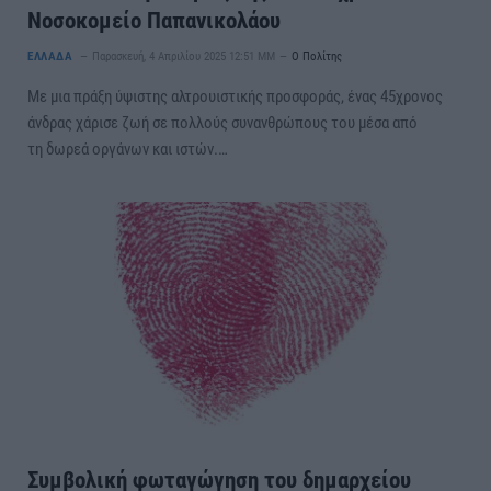
Νοσοκομείο Παπανικολάου
ΕΛΛΑΔΑ
Παρασκευή, 4 Απριλίου 2025 12:51 ΜΜ
Ο Πολίτης
Με μια πράξη ύψιστης αλτρουιστικής προσφοράς, ένας 45χρονος
άνδρας χάρισε ζωή σε πολλούς συνανθρώπους του μέσα από
τη δωρεά οργάνων και ιστών.…
Συμβολική φωταγώγηση του δημαρχείου