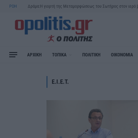
ΡΟΗ
ΑΡΧΙΚΗ
ΤΟΠΙΚΑ
ΠΟΛΙΤΙΚΗ
ΟΙΚΟΝΟΜΙΑ
E.I.E.T.