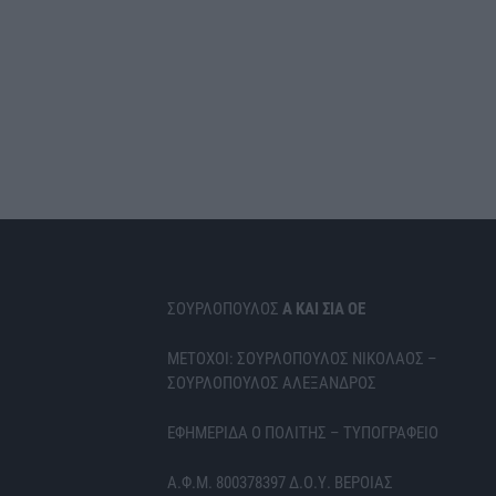
ΣΟΥΡΛΟΠΟΥΛΟΣ
Α ΚΑΙ ΣΙΑ ΟΕ
ΜΕΤΟΧΟΙ: ΣΟΥΡΛΟΠΟΥΛΟΣ ΝΙΚΟΛΑΟΣ –
ΣΟΥΡΛΟΠΟΥΛΟΣ ΑΛΕΞΑΝΔΡΟΣ
ΕΦΗΜΕΡΙΔΑ Ο ΠΟΛΙΤΗΣ – ΤΥΠΟΓΡΑΦΕΙΟ
Α.Φ.Μ. 800378397 Δ.Ο.Υ. ΒΕΡΟΙΑΣ