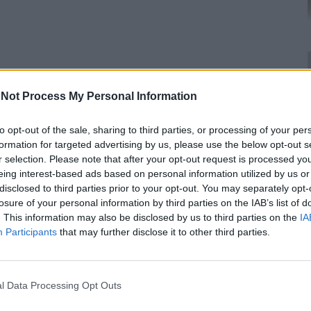
Not Process My Personal Information
to opt-out of the sale, sharing to third parties, or processing of your per
formation for targeted advertising by us, please use the below opt-out s
r selection. Please note that after your opt-out request is processed y
eing interest-based ads based on personal information utilized by us or
disclosed to third parties prior to your opt-out. You may separately opt-
losure of your personal information by third parties on the IAB’s list of
. This information may also be disclosed by us to third parties on the
IA
Participants
that may further disclose it to other third parties.
l Data Processing Opt Outs