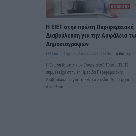
Η ΕΙΕΤ στην πρώτη Περιφερειακή
Διαβούλευση για την Ασφάλεια τ
Δημοσιογράφων
ΕΛΛΑΔΑ
Σάββατο, 25 Ιουλίου 2026 11:04 ΠΜ
Ο Πολίτης
Η Ένωση Ιδιοκτητών Επαρχιακού Τύπου (ΕΙΕΤ)
συμμετείχε στην 1η Ημερίδα Περιφερειακής
Διαβούλευσης για το Εθνικό Σχέδιο Δράσης για τη
Ασφάλεια…