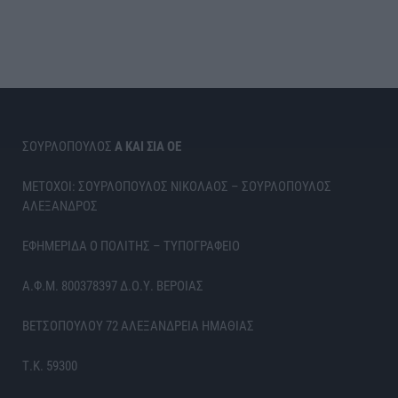
ΣΟΥΡΛΟΠΟΥΛΟΣ
Α ΚΑΙ ΣΙΑ ΟΕ
ΜΕΤΟΧΟΙ: ΣΟΥΡΛΟΠΟΥΛΟΣ ΝΙΚΟΛΑΟΣ – ΣΟΥΡΛΟΠΟΥΛΟΣ
ΑΛΕΞΑΝΔΡΟΣ
ΕΦΗΜΕΡΙΔΑ Ο ΠΟΛΙΤΗΣ – ΤΥΠΟΓΡΑΦΕΙΟ
Α.Φ.Μ. 800378397 Δ.Ο.Υ. ΒΕΡΟΙΑΣ
ΒΕΤΣΟΠΟΥΛΟΥ 72 ΑΛΕΞΑΝΔΡΕΙΑ ΗΜΑΘΙΑΣ
Τ.Κ. 59300