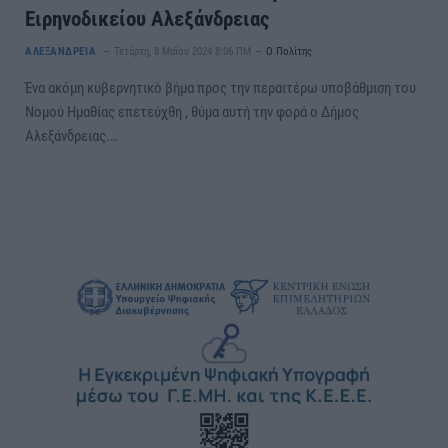
Ειρηνοδικείου Αλεξάνδρειας
ΑΛΕΞΑΝΔΡΕΙΑ
Τετάρτη, 8 Μαΐου 2024 8:06 ΠΜ
Ο Πολίτης
Ένα ακόμη κυβερνητικό βήμα προς την περαιτέρω υποβάθμιση του
Νομού Ημαθίας επετεύχθη , θύμα αυτή την φορά ο Δήμος
Αλεξάνδρειας.…