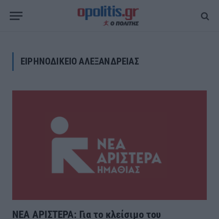
ΕΙΡΗΝΟΔΙΚΕΙΟ ΑΛΕΞΑΝΔΡΕΙΑΣ
ΝΕΑ ΑΡΙΣΤΕΡΑ: Για το κλείσιμο του