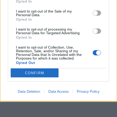
Opted In
I want to opt-out of the Sale of my
Personal Data.
Opted In
I want to opt-out of processing my
Personal Data for Targeted Advertising.
Opted In
I want to opt-out of Collection, Use,
Retention, Sale, and/or Sharing of my
Personal Data that Is Unrelated with the
Purposes for which it was collected.
Opted Out
CONFIRM
Data Deletion
Data Access
Privacy Policy