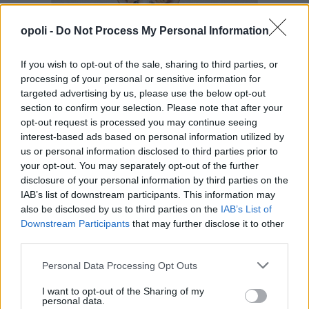
opoli -
Do Not Process My Personal Information
If you wish to opt-out of the sale, sharing to third parties, or
processing of your personal or sensitive information for
targeted advertising by us, please use the below opt-out
section to confirm your selection. Please note that after your
opt-out request is processed you may continue seeing
interest-based ads based on personal information utilized by
us or personal information disclosed to third parties prior to
your opt-out. You may separately opt-out of the further
disclosure of your personal information by third parties on the
IAB’s list of downstream participants. This information may
also be disclosed by us to third parties on the
IAB’s List of
Downstream Participants
that may further disclose it to other
third parties.
Personal Data Processing Opt Outs
I want to opt-out of the Sharing of my
personal data.