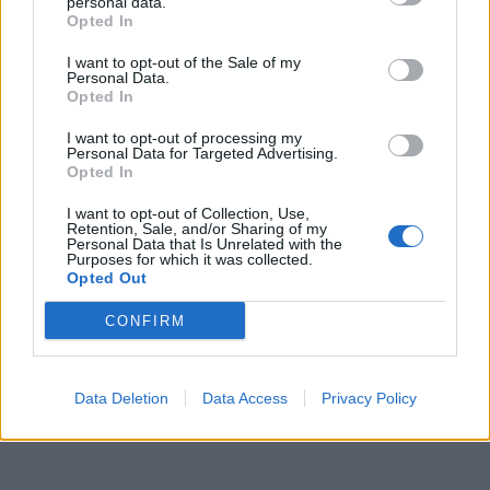
personal data.
Opted In
I want to opt-out of the Sale of my
Personal Data.
Opted In
I want to opt-out of processing my
Personal Data for Targeted Advertising.
Opted In
I want to opt-out of Collection, Use,
Retention, Sale, and/or Sharing of my
Personal Data that Is Unrelated with the
Purposes for which it was collected.
Opted Out
CONFIRM
Data Deletion
Data Access
Privacy Policy