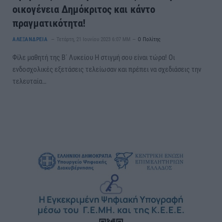
οικογένεια Δημόκριτος και κάντο
πραγματικότητα!
ΑΛΕΞΑΝΔΡΕΙΑ
Τετάρτη, 21 Ιουνίου 2023 6:07 ΜΜ
Ο Πολίτης
Φίλε μαθητή της Β΄ Λυκείου Η στιγμή σου είναι τώρα! Οι
ενδοσχολικές εξετάσεις τελείωσαν και πρέπει να σχεδιάσεις την
τελευταία…