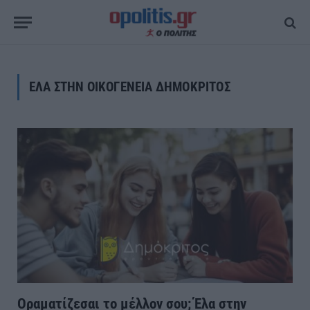
ΕΛΑ ΣΤΗΝ ΟΙΚΟΓΕΝΕΙΑ ΔΗΜΟΚΡΙΤΟΣ
Οραματίζεσαι το μέλλον σου; Έλα στην