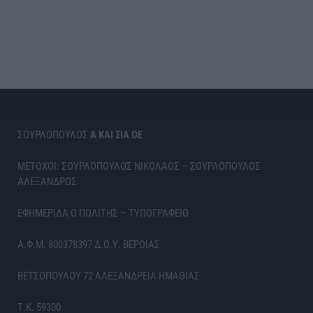
ΣΟΥΡΛΟΠΟΥΛΟΣ
Α ΚΑΙ ΣΙΑ ΟΕ
ΜΕΤΟΧΟΙ: ΣΟΥΡΛΟΠΟΥΛΟΣ ΝΙΚΟΛΑΟΣ – ΣΟΥΡΛΟΠΟΥΛΟΣ
ΑΛΕΞΑΝΔΡΟΣ
ΕΦΗΜΕΡΙΔΑ Ο ΠΟΛΙΤΗΣ – ΤΥΠΟΓΡΑΦΕΙΟ
Α.Φ.Μ. 800378397 Δ.Ο.Υ. ΒΕΡΟΙΑΣ
ΒΕΤΣΟΠΟΥΛΟΥ 72 ΑΛΕΞΑΝΔΡΕΙΑ ΗΜΑΘΙΑΣ
Τ.Κ. 59300