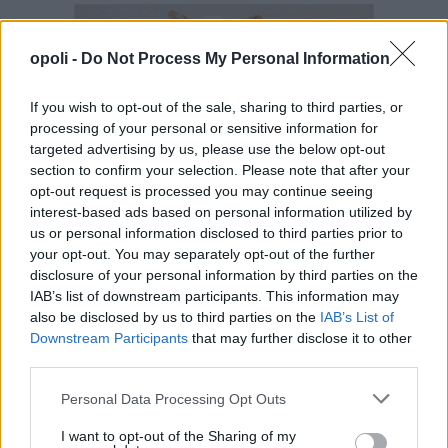
opoli -
Do Not Process My Personal Information
If you wish to opt-out of the sale, sharing to third parties, or
processing of your personal or sensitive information for
targeted advertising by us, please use the below opt-out
section to confirm your selection. Please note that after your
opt-out request is processed you may continue seeing
interest-based ads based on personal information utilized by
us or personal information disclosed to third parties prior to
your opt-out. You may separately opt-out of the further
disclosure of your personal information by third parties on the
IAB’s list of downstream participants. This information may
also be disclosed by us to third parties on the
IAB’s List of
Downstream Participants
that may further disclose it to other
third parties.
Personal Data Processing Opt Outs
I want to opt-out of the Sharing of my