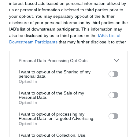
interest-based ads based on personal information utilized by
us or personal information disclosed to third parties prior to
your opt-out. You may separately opt-out of the further
disclosure of your personal information by third parties on the
IAB’s list of downstream participants. This information may
also be disclosed by us to third parties on the
IAB’s List of
Downstream Participants
that may further disclose it to other
third parties.
Personal Data Processing Opt Outs
I want to opt-out of the Sharing of my
personal data.
Opted In
I want to opt-out of the Sale of my
Personal Data.
Opted In
I want to opt-out of processing my
Personal Data for Targeted Advertising.
Opted In
I want to opt-out of Collection, Use,