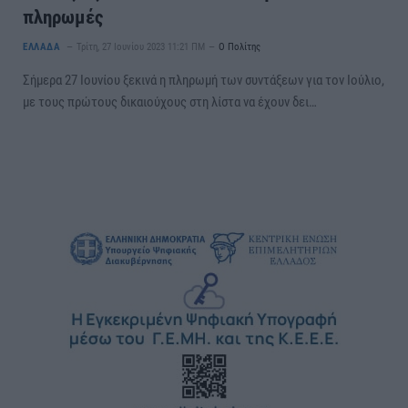
πληρωμές
ΕΛΛΑΔΑ
Τρίτη, 27 Ιουνίου 2023 11:21 ΠΜ
Ο Πολίτης
Σήμερα 27 Ιουνίου ξεκινά η πληρωμή των συντάξεων για τον Ιούλιο,
με τους πρώτους δικαιούχους στη λίστα να έχουν δει…