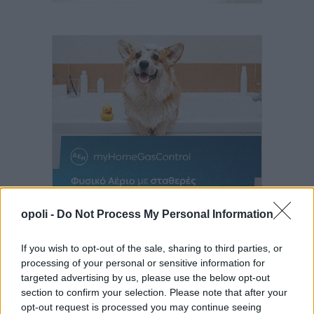
opoli -
Do Not Process My Personal Information
If you wish to opt-out of the sale, sharing to third parties, or
processing of your personal or sensitive information for
targeted advertising by us, please use the below opt-out
section to confirm your selection. Please note that after your
opt-out request is processed you may continue seeing