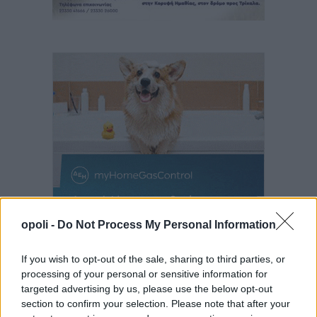
opoli -
Do Not Process My Personal Information
If you wish to opt-out of the sale, sharing to third parties, or
processing of your personal or sensitive information for
targeted advertising by us, please use the below opt-out
section to confirm your selection. Please note that after your