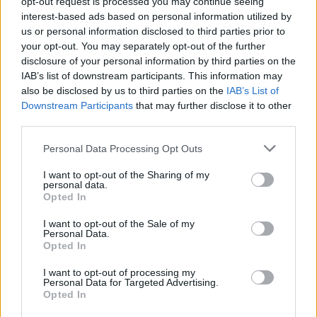
opt-out request is processed you may continue seeing
interest-based ads based on personal information utilized by
us or personal information disclosed to third parties prior to
your opt-out. You may separately opt-out of the further
disclosure of your personal information by third parties on the
IAB’s list of downstream participants. This information may
also be disclosed by us to third parties on the
IAB’s List of
Downstream Participants
that may further disclose it to other
third parties.
Personal Data Processing Opt Outs
I want to opt-out of the Sharing of my
personal data.
Opted In
I want to opt-out of the Sale of my
Personal Data.
Opted In
I want to opt-out of processing my
Personal Data for Targeted Advertising.
Opted In