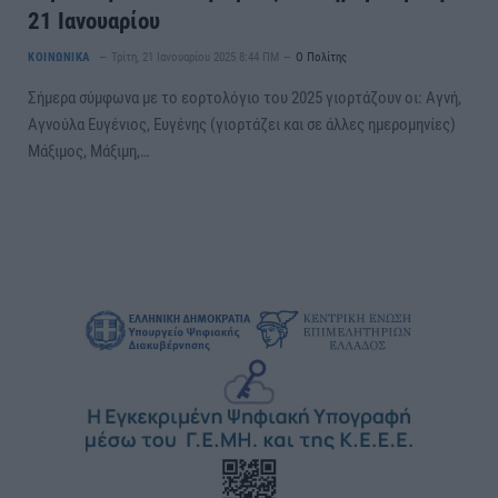
21 Ιανουαρίου
ΚΟΙΝΩΝΙΚΑ
Τρίτη, 21 Ιανουαρίου 2025 8:44 ΠΜ
Ο Πολίτης
Σήμερα σύμφωνα με το εορτολόγιο του 2025 γιορτάζουν οι: Αγνή,
Αγνούλα Ευγένιος, Ευγένης (γιορτάζει και σε άλλες ημερομηνίες)
Μάξιμος, Μάξιμη,…