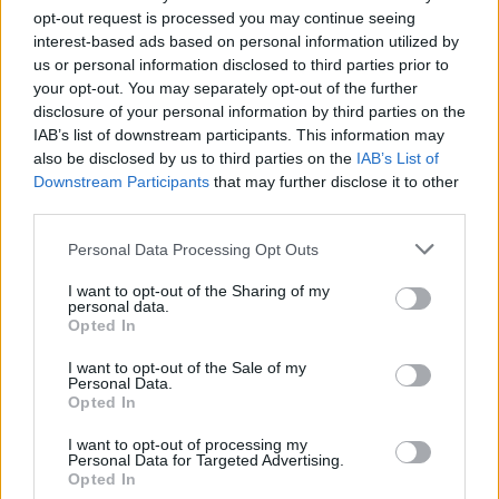
opt-out request is processed you may continue seeing
interest-based ads based on personal information utilized by
us or personal information disclosed to third parties prior to
your opt-out. You may separately opt-out of the further
disclosure of your personal information by third parties on the
IAB’s list of downstream participants. This information may
also be disclosed by us to third parties on the
IAB’s List of
Downstream Participants
that may further disclose it to other
third parties.
Personal Data Processing Opt Outs
I want to opt-out of the Sharing of my
personal data.
Opted In
I want to opt-out of the Sale of my
Personal Data.
Opted In
I want to opt-out of processing my
Personal Data for Targeted Advertising.
Opted In