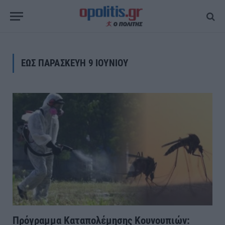
ΕΩΣ ΠΑΡΑΣΚΕΥΗ 9 ΙΟΥΝΙΟΥ
Πρόγραμμα Καταπολέμησης Κουνουπιών: