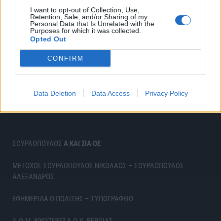
I want to opt-out of Collection, Use,
Retention, Sale, and/or Sharing of my
Personal Data that Is Unrelated with the
Purposes for which it was collected.
Opted Out
CONFIRM
Data Deletion
Data Access
Privacy Policy
ΣΟΥΡΛΟΠΟΥΛΟΣ
Α ΚΑΙ ΣΙΑ ΟΕ
ΜΕΤΟΧΟΙ: ΣΟΥΡΛΟΠΟΥΛΟΣ ΝΙΚΟΛΑΟΣ – ΣΟΥΡΛΟΠΟΥΛΟΣ
ΑΛΕΞΑΝΔΡΟΣ
ΕΦΗΜΕΡΙΔΑ Ο ΠΟΛΙΤΗΣ – ΤΥΠΟΓΡΑΦΕΙΟ