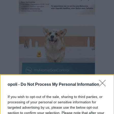
opoli -
Do Not Process My Personal Information
If you wish to opt-out of the sale, sharing to third parties, or
processing of your personal or sensitive information for
targeted advertising by us, please use the below opt-out
section to confirm your selection. Please note that after your