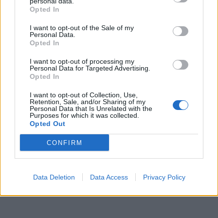
personal data.
Opted In
I want to opt-out of the Sale of my
Personal Data.
Opted In
I want to opt-out of processing my
Personal Data for Targeted Advertising.
Opted In
I want to opt-out of Collection, Use,
Retention, Sale, and/or Sharing of my
Personal Data that Is Unrelated with the
Purposes for which it was collected.
Opted Out
CONFIRM
Data Deletion
Data Access
Privacy Policy