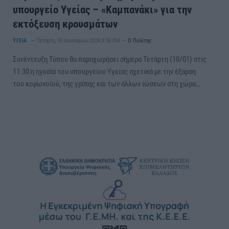
υπουργείο Υγείας – «Καμπανάκι» για την
εκτόξευση κρουσμάτων
ΥΓΕΙΑ
Τετάρτη, 10 Ιανουαρίου 2024 8:58 ΠΜ
Ο Πολίτης
Συνέντευξη Τύπου θα παραχωρήσει σήμερα Τετάρτη (10/01) στις
11:30 η ηγεσία του υπουργείου Υγείας σχετικά με την έξαρση
του κορωνοϊού, της γρίπης και των άλλων ιώσεων στη χώρα…