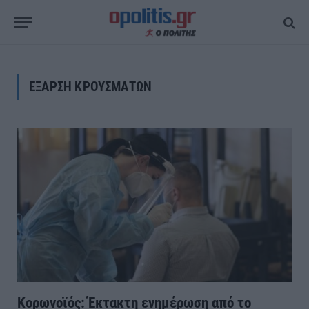
ΕΞΑΡΣΗ ΚΡΟΥΣΜΑΤΩΝ
Κορωνοϊός: Έκτακτη ενημέρωση από το