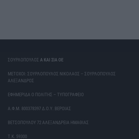
ΣΟΥΡΛΟΠΟΥΛΟΣ
Α ΚΑΙ ΣΙΑ ΟΕ
ΜΕΤΟΧΟΙ: ΣΟΥΡΛΟΠΟΥΛΟΣ ΝΙΚΟΛΑΟΣ – ΣΟΥΡΛΟΠΟΥΛΟΣ
ΑΛΕΞΑΝΔΡΟΣ
ΕΦΗΜΕΡΙΔΑ Ο ΠΟΛΙΤΗΣ – ΤΥΠΟΓΡΑΦΕΙΟ
Α.Φ.Μ. 800378397 Δ.Ο.Υ. ΒΕΡΟΙΑΣ
ΒΕΤΣΟΠΟΥΛΟΥ 72 ΑΛΕΞΑΝΔΡΕΙΑ ΗΜΑΘΙΑΣ
Τ.Κ. 59300