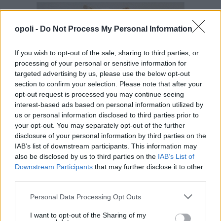
opoli -
Do Not Process My Personal Information
If you wish to opt-out of the sale, sharing to third parties, or
processing of your personal or sensitive information for
targeted advertising by us, please use the below opt-out
section to confirm your selection. Please note that after your
opt-out request is processed you may continue seeing
interest-based ads based on personal information utilized by
us or personal information disclosed to third parties prior to
your opt-out. You may separately opt-out of the further
disclosure of your personal information by third parties on the
IAB’s list of downstream participants. This information may
also be disclosed by us to third parties on the
IAB’s List of
Downstream Participants
that may further disclose it to other
third parties.
Personal Data Processing Opt Outs
I want to opt-out of the Sharing of my