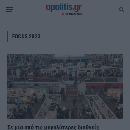
FOCUS 2023
Σε μία από τις μεγαλύτερες διεθνείς