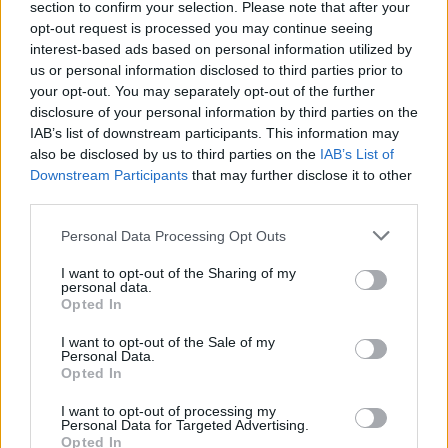
section to confirm your selection. Please note that after your
opt-out request is processed you may continue seeing
interest-based ads based on personal information utilized by
us or personal information disclosed to third parties prior to
your opt-out. You may separately opt-out of the further
disclosure of your personal information by third parties on the
IAB’s list of downstream participants. This information may
also be disclosed by us to third parties on the
IAB’s List of
Downstream Participants
that may further disclose it to other
third parties.
Personal Data Processing Opt Outs
I want to opt-out of the Sharing of my
personal data.
Opted In
I want to opt-out of the Sale of my
Personal Data.
Opted In
I want to opt-out of processing my
Personal Data for Targeted Advertising.
Opted In