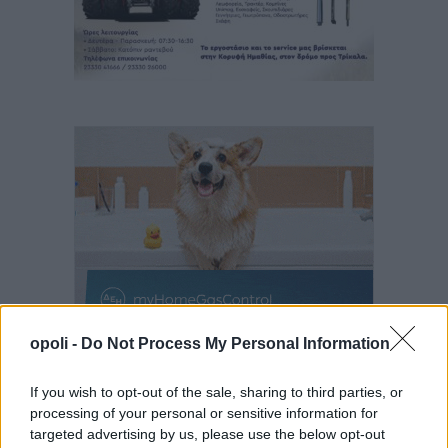
opoli -
Do Not Process My Personal Information
If you wish to opt-out of the sale, sharing to third parties, or
processing of your personal or sensitive information for
targeted advertising by us, please use the below opt-out