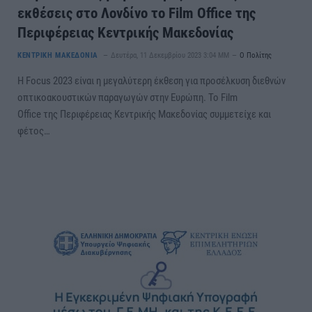
εκθέσεις στο Λονδίνο το Film Office της
Περιφέρειας Κεντρικής Μακεδονίας
ΚΕΝΤΡΙΚΗ ΜΑΚΕΔΟΝΙΑ
Δευτέρα, 11 Δεκεμβρίου 2023 3:04 ΜΜ
Ο Πολίτης
Η Focus 2023 είναι η μεγαλύτερη έκθεση για προσέλκυση διεθνών
οπτικοακουστικών παραγωγών στην Ευρώπη. Το Film
Office της Περιφέρειας Κεντρικής Μακεδονίας συμμετείχε και
φέτος…