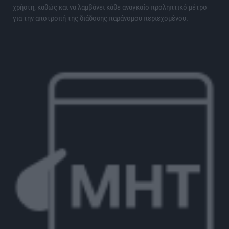
χρήστη, καθώς και να λαμβάνει κάθε αναγκαίο προληπτικό μέτρο
για την αποτροπή της διάδοσης παράνομου περιεχομένου.