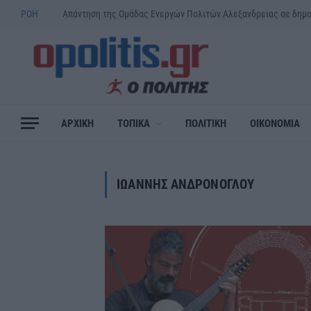
ΡΟΗ
Απάντηση της Ομάδας Ενεργών Πολιτών Αλεξανδρειας σε δημ
ΑΡΧΙΚΗ
ΤΟΠΙΚΑ
ΠΟΛΙΤΙΚΗ
ΟΙΚΟΝΟΜΙΑ
ΙΩΑΝΝΗΣ ΑΝΔΡΟΝΟΓΛΟΥ