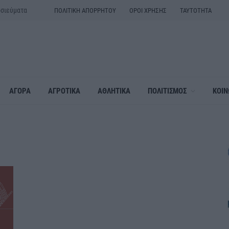
οσιεύματα
ΠΟΛΙΤΙΚΗ ΑΠΟΡΡΗΤΟΥ
ΟΡΟΙ ΧΡΗΣΗΣ
ΤΑΥΤΟΤΗΤΑ
ΑΓΟΡΑ
ΑΓΡΟΤΙΚΑ
ΑΘΛΗΤΙΚΑ
ΠΟΛΙΤΙΣΜΟΣ
ΚΟΙΝ