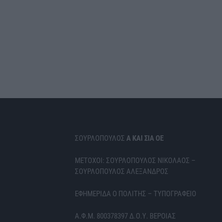
ΣΟΥΡΛΟΠΟΥΛΟΣ
Α ΚΑΙ ΣΙΑ ΟΕ
ΜΕΤΟΧΟΙ: ΣΟΥΡΛΟΠΟΥΛΟΣ ΝΙΚΟΛΑΟΣ –
ΣΟΥΡΛΟΠΟΥΛΟΣ ΑΛΕΞΑΝΔΡΟΣ
ΕΦΗΜΕΡΙΔΑ Ο ΠΟΛΙΤΗΣ – ΤΥΠΟΓΡΑΦΕΙΟ
Α.Φ.Μ. 800378397 Δ.Ο.Υ. ΒΕΡΟΙΑΣ