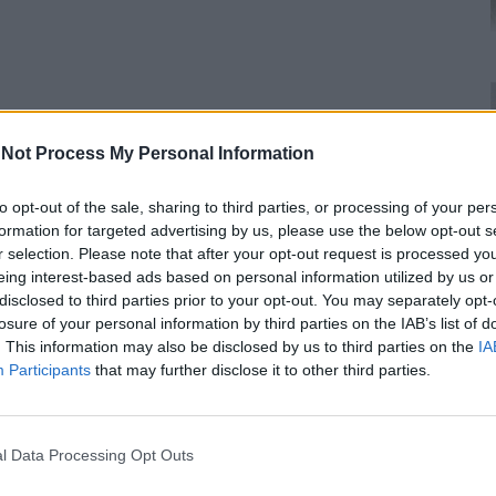
Not Process My Personal Information
to opt-out of the sale, sharing to third parties, or processing of your per
formation for targeted advertising by us, please use the below opt-out s
r selection. Please note that after your opt-out request is processed y
eing interest-based ads based on personal information utilized by us or
disclosed to third parties prior to your opt-out. You may separately opt-
losure of your personal information by third parties on the IAB’s list of
. This information may also be disclosed by us to third parties on the
IA
Participants
that may further disclose it to other third parties.
l Data Processing Opt Outs