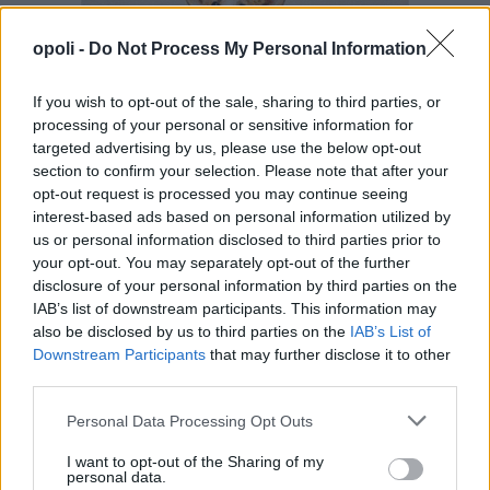
opoli -
Do Not Process My Personal Information
If you wish to opt-out of the sale, sharing to third parties, or
processing of your personal or sensitive information for
targeted advertising by us, please use the below opt-out
section to confirm your selection. Please note that after your
opt-out request is processed you may continue seeing
interest-based ads based on personal information utilized by
us or personal information disclosed to third parties prior to
your opt-out. You may separately opt-out of the further
disclosure of your personal information by third parties on the
IAB’s list of downstream participants. This information may
also be disclosed by us to third parties on the
IAB’s List of
Downstream Participants
that may further disclose it to other
third parties.
Personal Data Processing Opt Outs
I want to opt-out of the Sharing of my
personal data.