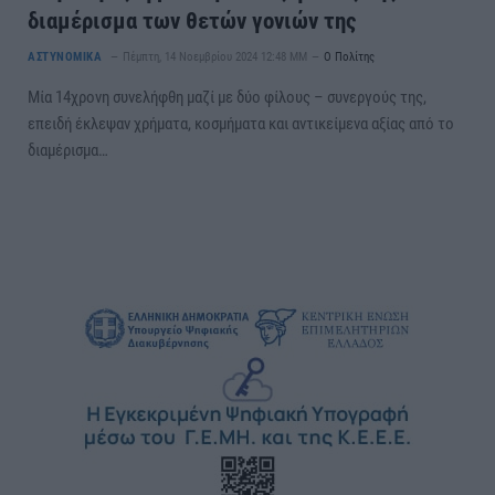
διαμέρισμα των θετών γονιών της
ΑΣΤΥΝΟΜΙΚΑ
Πέμπτη, 14 Νοεμβρίου 2024 12:48 ΜΜ
Ο Πολίτης
Μία 14χρονη συνελήφθη μαζί με δύο φίλους – συνεργούς της,
επειδή έκλεψαν χρήματα, κοσμήματα και αντικείμενα αξίας από το
διαμέρισμα…