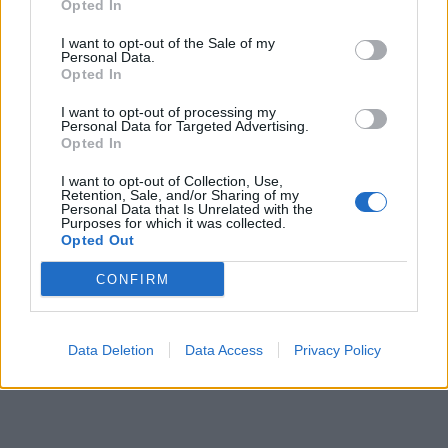
Opted In
I want to opt-out of the Sale of my
Personal Data.
Opted In
I want to opt-out of processing my
Personal Data for Targeted Advertising.
Opted In
I want to opt-out of Collection, Use,
Retention, Sale, and/or Sharing of my
Personal Data that Is Unrelated with the
Purposes for which it was collected.
Opted Out
CONFIRM
Data Deletion
Data Access
Privacy Policy