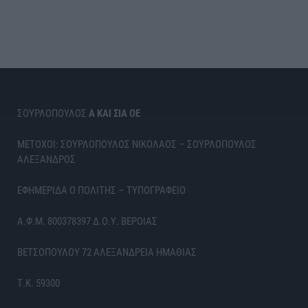
ΣΟΥΡΛΟΠΟΥΛΟΣ
Α ΚΑΙ ΣΙΑ ΟΕ
ΜΕΤΟΧΟΙ: ΣΟΥΡΛΟΠΟΥΛΟΣ ΝΙΚΟΛΑΟΣ – ΣΟΥΡΛΟΠΟΥΛΟΣ
ΑΛΕΞΑΝΔΡΟΣ
ΕΦΗΜΕΡΙΔΑ Ο ΠΟΛΙΤΗΣ – ΤΥΠΟΓΡΑΦΕΙΟ
Α.Φ.Μ. 800378397 Δ.Ο.Υ. ΒΕΡΟΙΑΣ
ΒΕΤΣΟΠΟΥΛΟΥ 72 ΑΛΕΞΑΝΔΡΕΙΑ ΗΜΑΘΙΑΣ
Τ.Κ. 59300