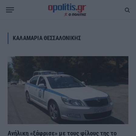
ΚΑΛΑΜΑΡΙΑ ΘΕΣΣΑΛΟΝΙΚΗΣ
Ανήλικη «ξάφρισε» με τους φίλους της το