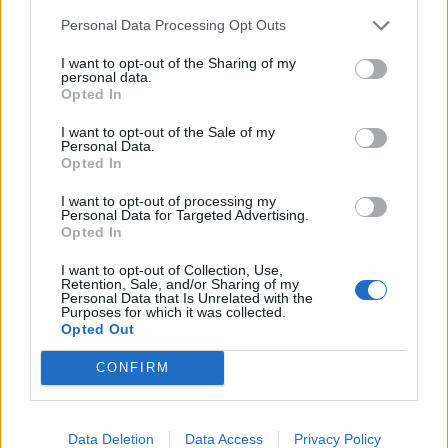
Personal Data Processing Opt Outs
I want to opt-out of the Sharing of my
personal data.
Opted In
I want to opt-out of the Sale of my
Personal Data.
Opted In
I want to opt-out of processing my
Personal Data for Targeted Advertising.
Opted In
I want to opt-out of Collection, Use,
Retention, Sale, and/or Sharing of my
Personal Data that Is Unrelated with the
Purposes for which it was collected.
Opted Out
CONFIRM
Data Deletion
Data Access
Privacy Policy