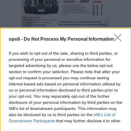
opoli -
Do Not Process My Personal Information
If you wish to opt-out of the sale, sharing to third parties, or
processing of your personal or sensitive information for
targeted advertising by us, please use the below opt-out
section to confirm your selection. Please note that after your
opt-out request is processed you may continue seeing
interest-based ads based on personal information utilized by
us or personal information disclosed to third parties prior to
your opt-out. You may separately opt-out of the further
disclosure of your personal information by third parties on the
IAB’s list of downstream participants. This information may
also be disclosed by us to third parties on the
IAB’s List of
Downstream Participants
that may further disclose it to other
third parties.