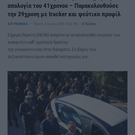
απολογία του 41χρονου – Παρακολουθούσε
την 39χρονη με tracker και ψεύτικο προφίλ
ΑΣΤΥΝΟΜΙΚΑ
Πέμπτη, 4 Ιουνίου 2026 10:26 ΠΜ
Ο Πολίτης
Σήμερα Πέμπτη (04/06) αναμένεται να απολογηθεί ενώπιον του
ανακριτή ο καθ’ ομολογία δράστης
της γυναικοκτονίας στην Καλαμάτα. Σε βάρος του
συζυγοκτόνου έχουν ασκηθεί κατηγορίες για…