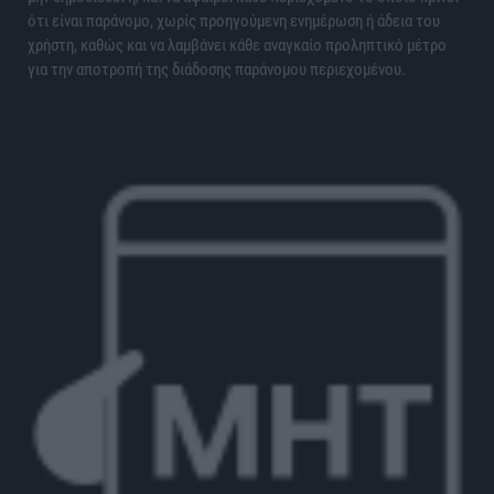
ότι είναι παράνομο, χωρίς προηγούμενη ενημέρωση ή άδεια του
χρήστη, καθώς και να λαμβάνει κάθε αναγκαίο προληπτικό μέτρο
για την αποτροπή της διάδοσης παράνομου περιεχομένου.