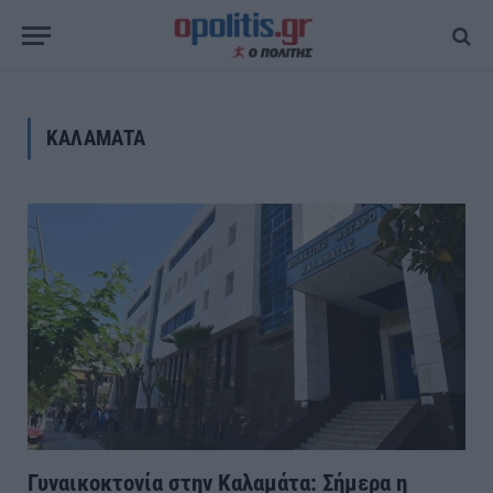
ΚΑΛΑΜΑΤΑ
Γυναικοκτονία στην Καλαμάτα: Σήμερα η