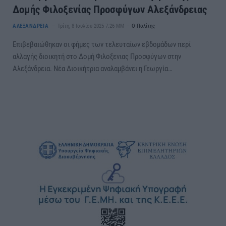
Δομής Φιλοξενίας Προσφύγων Αλεξάνδρειας
ΑΛΕΞΑΝΔΡΕΙΑ
Τρίτη, 8 Ιουλίου 2025 7:26 ΜΜ
Ο Πολίτης
Επιβεβαιώθηκαν οι φήμες των τελευταίων εβδομάδων περί
αλλαγής διοικητή στο Δομή Φιλοξενιας Προσφύγων στην
Αλεξάνδρεια. Νέα Διοικήτρια αναλαμβάνει η Γεωργία…