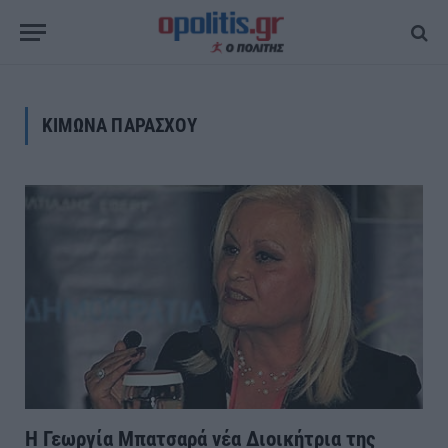
ΚΙΜΩΝΑ ΠΑΡΑΣΧΟΥ
H Γεωργία Μπατσαρά νέα Διοικήτρια της