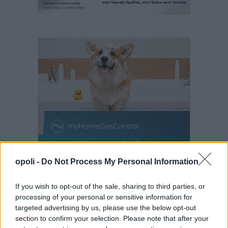
opoli -
Do Not Process My Personal Information
If you wish to opt-out of the sale, sharing to third parties, or
processing of your personal or sensitive information for
targeted advertising by us, please use the below opt-out
section to confirm your selection. Please note that after your