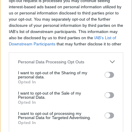
opt-out request is processed you may continue seeing
interest-based ads based on personal information utilized by
us or personal information disclosed to third parties prior to
your opt-out. You may separately opt-out of the further
disclosure of your personal information by third parties on the
IAB’s list of downstream participants. This information may
also be disclosed by us to third parties on the
IAB’s List of
Downstream Participants
that may further disclose it to other
third parties.
Personal Data Processing Opt Outs
I want to opt-out of the Sharing of my
personal data.
Opted In
I want to opt-out of the Sale of my
Personal Data.
Opted In
I want to opt-out of processing my
Personal Data for Targeted Advertising.
Opted In