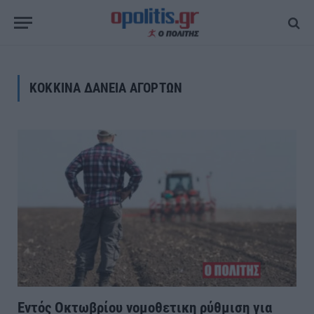
ΚΟΚΚΙΝΑ ΔΑΝΕΙΑ ΑΓΟΡΤΩΝ
Εντός Οκτωβρίου νομοθετικη ρύθμιση για