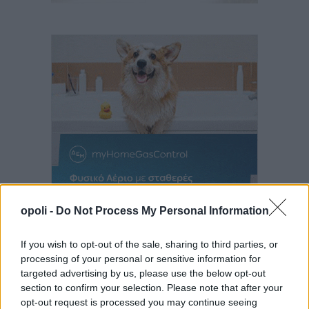
opoli -
Do Not Process My Personal Information
If you wish to opt-out of the sale, sharing to third parties, or
processing of your personal or sensitive information for
targeted advertising by us, please use the below opt-out
section to confirm your selection. Please note that after your
opt-out request is processed you may continue seeing