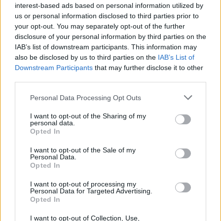
interest-based ads based on personal information utilized by
us or personal information disclosed to third parties prior to
your opt-out. You may separately opt-out of the further
disclosure of your personal information by third parties on the
IAB’s list of downstream participants. This information may
also be disclosed by us to third parties on the
IAB’s List of
Downstream Participants
that may further disclose it to other
third parties.
Personal Data Processing Opt Outs
I want to opt-out of the Sharing of my
personal data.
Opted In
I want to opt-out of the Sale of my
Personal Data.
Opted In
I want to opt-out of processing my
Personal Data for Targeted Advertising.
Opted In
I want to opt-out of Collection, Use,