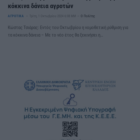
κόκκινα δάνεια αγροτών
ΑΓΡΟΤΙΚΑ
Τρίτη, 1 Οκτωβρίου 2024 6:08 ΜΜ
Ο Πολίτης
Κώστας Τσιάρας: Εντός του Οκτωβρίου η νομοθετική ρύθμιση για
τα κόκκινα δάνεια – Με το νέο έτος θα ξεκινήσει η…