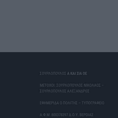
ΣΟΥΡΛΟΠΟΥΛΟΣ
Α ΚΑΙ ΣΙΑ ΟΕ
ΜΕΤΟΧΟΙ: ΣΟΥΡΛΟΠΟΥΛΟΣ ΝΙΚΟΛΑΟΣ –
ΣΟΥΡΛΟΠΟΥΛΟΣ ΑΛΕΞΑΝΔΡΟΣ
ΕΦΗΜΕΡΙΔΑ Ο ΠΟΛΙΤΗΣ – ΤΥΠΟΓΡΑΦΕΙΟ
Α.Φ.Μ. 800378397 Δ.Ο.Υ. ΒΕΡΟΙΑΣ