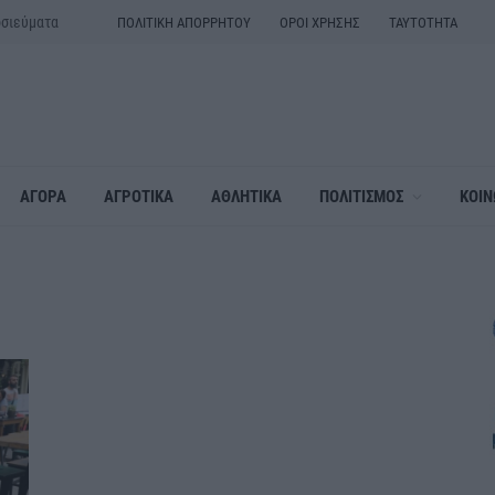
οσιεύματα
ΠΟΛΙΤΙΚΗ ΑΠΟΡΡΗΤΟΥ
ΟΡΟΙ ΧΡΗΣΗΣ
ΤΑΥΤΟΤΗΤΑ
ΑΓΟΡΑ
ΑΓΡΟΤΙΚΑ
ΑΘΛΗΤΙΚΑ
ΠΟΛΙΤΙΣΜΟΣ
ΚΟΙΝ