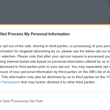
Not Process My Personal Information
to opt-out of the sale, sharing to third parties, or processing of your per
formation for targeted advertising by us, please use the below opt-out s
r selection. Please note that after your opt-out request is processed y
eing interest-based ads based on personal information utilized by us or
disclosed to third parties prior to your opt-out. You may separately opt-
losure of your personal information by third parties on the IAB’s list of
. This information may also be disclosed by us to third parties on the
IA
Participants
that may further disclose it to other third parties.
l Data Processing Opt Outs