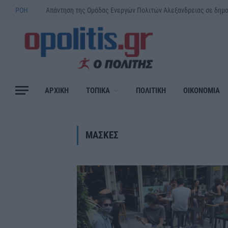
ΡΟΗ
Απάντηση της Ομάδας Ενεργών Πολιτών Αλεξανδρειας σε δημ
ΑΡΧΙΚΗ
ΤΟΠΙΚΑ
ΠΟΛΙΤΙΚΗ
ΟΙΚΟΝΟΜΙΑ
ΜΑΣΚΕΣ