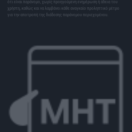
ότι είναι παράνομο, χωρίς προηγούμενη ενημέρωση ή άδεια του
χρήστη, καθώς και να λαμβάνει κάθε αναγκαίο προληπτικό μέτρο
για την αποτροπή της διάδοσης παράνομου περιεχομένου.