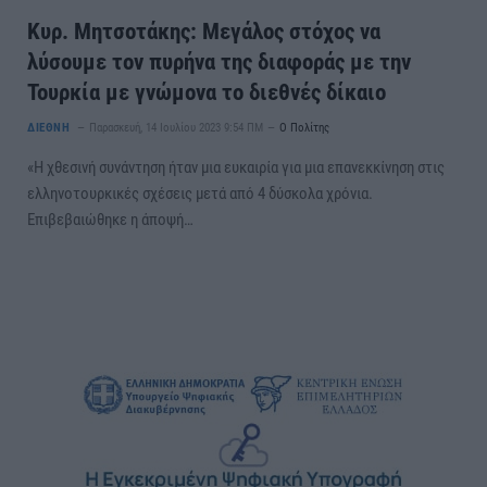
Κυρ. Μητσοτάκης: Μεγάλος στόχος να
λύσουμε τον πυρήνα της διαφοράς με την
Τουρκία με γνώμονα το διεθνές δίκαιο
ΔΙΕΘΝΗ
Παρασκευή, 14 Ιουλίου 2023 9:54 ΠΜ
Ο Πολίτης
«Η χθεσινή συνάντηση ήταν μια ευκαιρία για μια επανεκκίνηση στις
ελληνοτουρκικές σχέσεις μετά από 4 δύσκολα χρόνια.
Επιβεβαιώθηκε η άποψή…