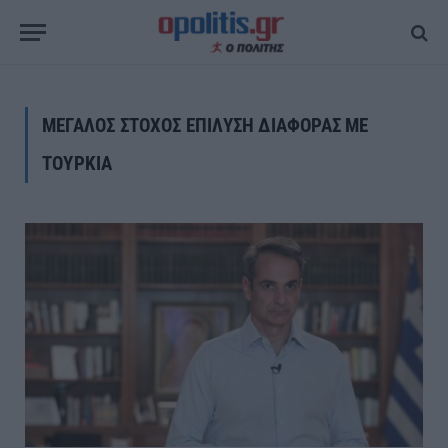
ΜΕΓΑΛΟΣ ΣΤΟΧΟΣ ΕΠΙΛΥΣΗ ΔΙΑΦΟΡΑΣ ΜΕ
ΤΟΥΡΚΙΑ