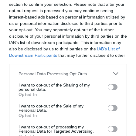
section to confirm your selection. Please note that after your
opt-out request is processed you may continue seeing
interest-based ads based on personal information utilized by
us or personal information disclosed to third parties prior to
your opt-out. You may separately opt-out of the further
disclosure of your personal information by third parties on the
IAB’s list of downstream participants. This information may
also be disclosed by us to third parties on the
IAB’s List of
Downstream Participants
that may further disclose it to other
third parties.
Personal Data Processing Opt Outs
I want to opt-out of the Sharing of my
personal data.
Opted In
I want to opt-out of the Sale of my
Personal Data.
Opted In
I want to opt-out of processing my
Personal Data for Targeted Advertising.