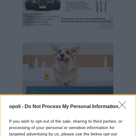
opoli -
Do Not Process My Personal Information
If you wish to opt-out of the sale, sharing to third parties, or
processing of your personal or sensitive information for
targeted advertising by us, please use the below opt-out