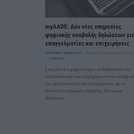
myAADE: Δύο νέες υπηρεσίες
ψηφιακής υποβολής δηλώσεων γι
επαγγελματίες και επιχειρήσεις
ΕΠΙΣΤΗΜΗ/ΤΕΧΝΟΛΟΓΙΑ
Πέμπτη, 8 Φεβρουαρίου 2024 10:48
Ο Πολίτης
Συνεχίζεται η ψηφιοποίηση των διαδικασιών για
τη διευκόλυνση των επιχειρήσεων στην εκπλήρω
των φορολογικών τους υποχρεώσεων, με τη
δυνατότητα ψηφιακής υποβολής δύο ακόμη
δηλώσεων,…