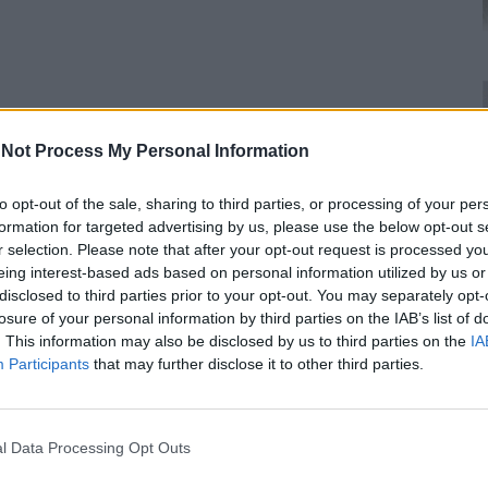
Not Process My Personal Information
to opt-out of the sale, sharing to third parties, or processing of your per
formation for targeted advertising by us, please use the below opt-out s
r selection. Please note that after your opt-out request is processed y
eing interest-based ads based on personal information utilized by us or
disclosed to third parties prior to your opt-out. You may separately opt-
losure of your personal information by third parties on the IAB’s list of
. This information may also be disclosed by us to third parties on the
IA
Participants
that may further disclose it to other third parties.
l Data Processing Opt Outs