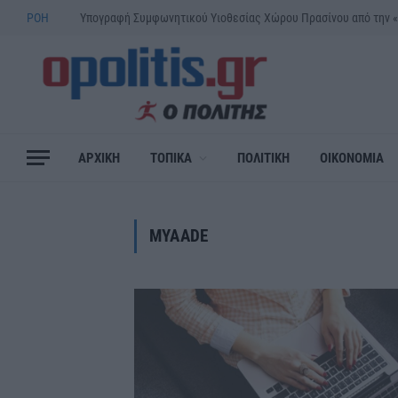
ΡΟΗ
ΑΡΧΙΚΗ
ΤΟΠΙΚΑ
ΠΟΛΙΤΙΚΗ
ΟΙΚΟΝΟΜΙΑ
MYAADE