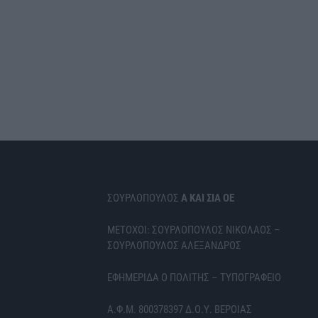
ΣΟΥΡΛΟΠΟΥΛΟΣ
Α ΚΑΙ ΣΙΑ ΟΕ
ΜΕΤΟΧΟΙ: ΣΟΥΡΛΟΠΟΥΛΟΣ ΝΙΚΟΛΑΟΣ –
ΣΟΥΡΛΟΠΟΥΛΟΣ ΑΛΕΞΑΝΔΡΟΣ
ΕΦΗΜΕΡΙΔΑ Ο ΠΟΛΙΤΗΣ – ΤΥΠΟΓΡΑΦΕΙΟ
Α.Φ.Μ. 800378397 Δ.Ο.Υ. ΒΕΡΟΙΑΣ