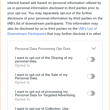
interest-based ads based on personal information utilized by
us or personal information disclosed to third parties prior to
your opt-out. You may separately opt-out of the further
disclosure of your personal information by third parties on the
IAB’s list of downstream participants. This information may
also be disclosed by us to third parties on the
IAB’s List of
Downstream Participants
that may further disclose it to other
third parties.
Personal Data Processing Opt Outs
I want to opt-out of the Sharing of my
personal data.
Opted In
I want to opt-out of the Sale of my
Personal Data.
Opted In
I want to opt-out of processing my
Personal Data for Targeted Advertising.
Opted In
I want to opt-out of Collection, Use,