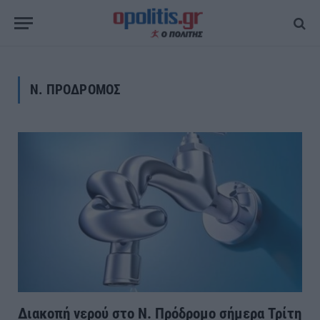
Ν. ΠΡΟΔΡΟΜΟΣ
Διακοπή νερού στο Ν. Πρόδρομο σήμερα Τρίτη