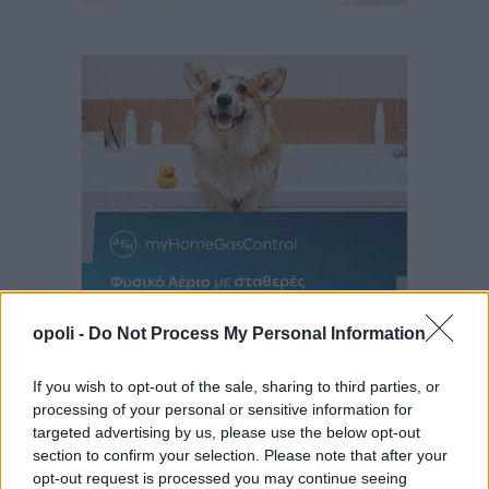
opoli -
Do Not Process My Personal Information
If you wish to opt-out of the sale, sharing to third parties, or
processing of your personal or sensitive information for
targeted advertising by us, please use the below opt-out
section to confirm your selection. Please note that after your
opt-out request is processed you may continue seeing