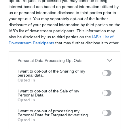
opt-out request is processed you may continue seeing
interest-based ads based on personal information utilized by
us or personal information disclosed to third parties prior to
your opt-out. You may separately opt-out of the further
disclosure of your personal information by third parties on the
IAB’s list of downstream participants. This information may
also be disclosed by us to third parties on the
IAB’s List of
Downstream Participants
that may further disclose it to other
third parties.
Personal Data Processing Opt Outs
I want to opt-out of the Sharing of my
personal data.
Opted In
I want to opt-out of the Sale of my
Personal Data.
Opted In
I want to opt-out of processing my
Personal Data for Targeted Advertising.
Opted In