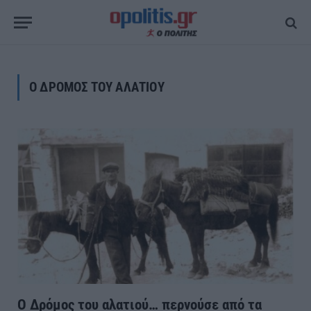
Ο ΔΡΟΜΟΣ ΤΟΥ ΑΛΑΤΙΟΥ
Ο Δρόμος του αλατιού… περνούσε από τα