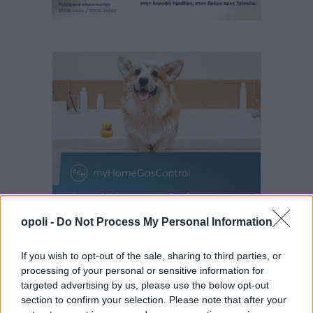
opoli -
Do Not Process My Personal Information
If you wish to opt-out of the sale, sharing to third parties, or
processing of your personal or sensitive information for
targeted advertising by us, please use the below opt-out
section to confirm your selection. Please note that after your