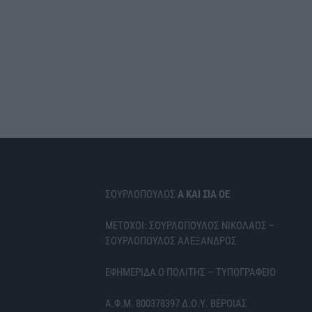
ΣΟΥΡΛΟΠΟΥΛΟΣ
Α ΚΑΙ ΣΙΑ ΟΕ
ΜΕΤΟΧΟΙ: ΣΟΥΡΛΟΠΟΥΛΟΣ ΝΙΚΟΛΑΟΣ –
ΣΟΥΡΛΟΠΟΥΛΟΣ ΑΛΕΞΑΝΔΡΟΣ
ΕΦΗΜΕΡΙΔΑ Ο ΠΟΛΙΤΗΣ – ΤΥΠΟΓΡΑΦΕΙΟ
Α.Φ.Μ. 800378397 Δ.Ο.Υ. ΒΕΡΟΙΑΣ