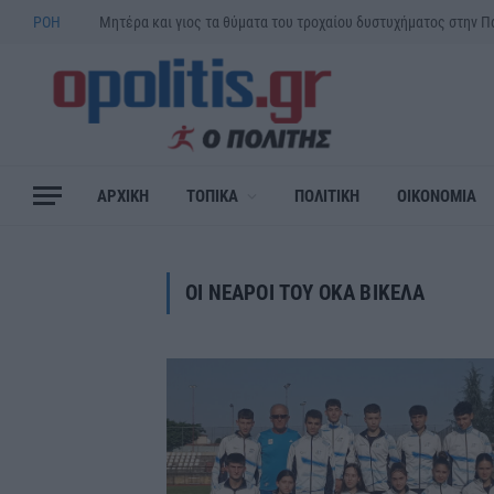
ΡΟΗ
ΑΡΧΙΚΗ
ΤΟΠΙΚΑ
ΠΟΛΙΤΙΚΗ
ΟΙΚΟΝΟΜΙΑ
ΟΙ ΝΕΑΡΟΙ ΤΟΥ ΟΚΑ ΒΙΚΕΛΑ