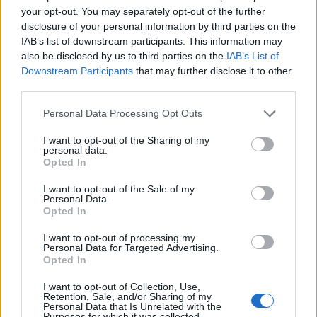
your opt-out. You may separately opt-out of the further
disclosure of your personal information by third parties on the
IAB’s list of downstream participants. This information may
also be disclosed by us to third parties on the
IAB’s List of
Downstream Participants
that may further disclose it to other
third parties.
Personal Data Processing Opt Outs
I want to opt-out of the Sharing of my
personal data.
Opted In
I want to opt-out of the Sale of my
Personal Data.
Opted In
I want to opt-out of processing my
Personal Data for Targeted Advertising.
Opted In
I want to opt-out of Collection, Use,
Retention, Sale, and/or Sharing of my
Personal Data that Is Unrelated with the
Purposes for which it was collected.