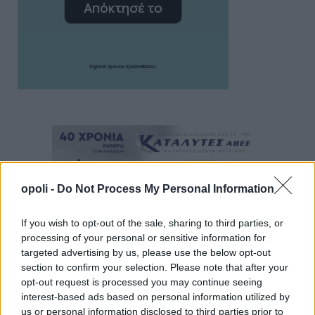
opoli -
Do Not Process My Personal Information
If you wish to opt-out of the sale, sharing to third parties, or
processing of your personal or sensitive information for
targeted advertising by us, please use the below opt-out
section to confirm your selection. Please note that after your
opt-out request is processed you may continue seeing
interest-based ads based on personal information utilized by
us or personal information disclosed to third parties prior to