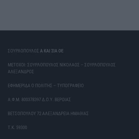
ΣΟΥΡΛΟΠΟΥΛΟΣ
Α ΚΑΙ ΣΙΑ ΟΕ
ΜΕΤΟΧΟΙ: ΣΟΥΡΛΟΠΟΥΛΟΣ ΝΙΚΟΛΑΟΣ – ΣΟΥΡΛΟΠΟΥΛΟΣ
ΑΛΕΞΑΝΔΡΟΣ
ΕΦΗΜΕΡΙΔΑ Ο ΠΟΛΙΤΗΣ – ΤΥΠΟΓΡΑΦΕΙΟ
Α.Φ.Μ. 800378397 Δ.Ο.Υ. ΒΕΡΟΙΑΣ
ΒΕΤΣΟΠΟΥΛΟΥ 72 ΑΛΕΞΑΝΔΡΕΙΑ ΗΜΑΘΙΑΣ
Τ.Κ. 59300