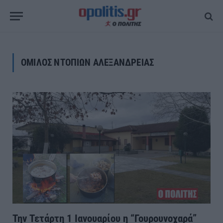
ΟΜΙΛΟΣ ΝΤΟΠΙΩΝ ΑΛΕΞΑΝΔΡΕΙΑΣ
Την Τετάρτη 1 Ιανουαρίου η “Γουρουνοχαρά”