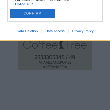
Opted Out
CONFIRM
Data Deletion
Data Access
Privacy Policy