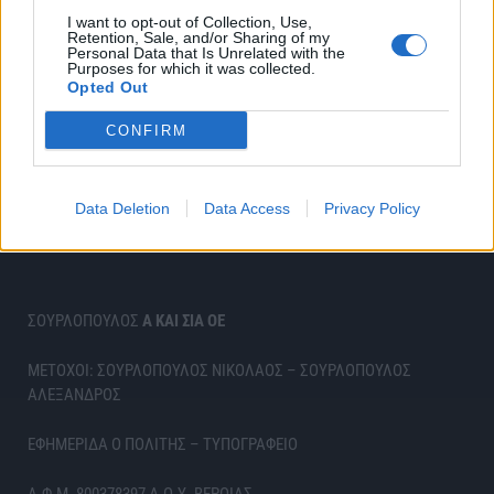
I want to opt-out of Collection, Use,
Retention, Sale, and/or Sharing of my
Personal Data that Is Unrelated with the
Purposes for which it was collected.
Opted Out
CONFIRM
Data Deletion
Data Access
Privacy Policy
ΣΟΥΡΛΟΠΟΥΛΟΣ
Α ΚΑΙ ΣΙΑ ΟΕ
ΜΕΤΟΧΟΙ: ΣΟΥΡΛΟΠΟΥΛΟΣ ΝΙΚΟΛΑΟΣ – ΣΟΥΡΛΟΠΟΥΛΟΣ
ΑΛΕΞΑΝΔΡΟΣ
ΕΦΗΜΕΡΙΔΑ Ο ΠΟΛΙΤΗΣ – ΤΥΠΟΓΡΑΦΕΙΟ