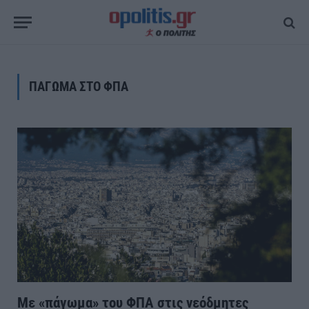
ΠΑΓΩΜΑ ΣΤΟ ΦΠΑ
Με «πάγωμα» του ΦΠΑ στις νεόδμητες