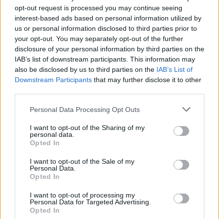
opt-out request is processed you may continue seeing
interest-based ads based on personal information utilized by
us or personal information disclosed to third parties prior to
your opt-out. You may separately opt-out of the further
disclosure of your personal information by third parties on the
IAB’s list of downstream participants. This information may
also be disclosed by us to third parties on the
IAB’s List of
Downstream Participants
that may further disclose it to other
third parties.
Personal Data Processing Opt Outs
I want to opt-out of the Sharing of my
personal data.
Opted In
I want to opt-out of the Sale of my
Personal Data.
Opted In
I want to opt-out of processing my
Personal Data for Targeted Advertising.
Opted In