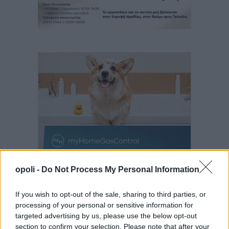
opoli -
Do Not Process My Personal Information
If you wish to opt-out of the sale, sharing to third parties, or
processing of your personal or sensitive information for
targeted advertising by us, please use the below opt-out
section to confirm your selection. Please note that after your