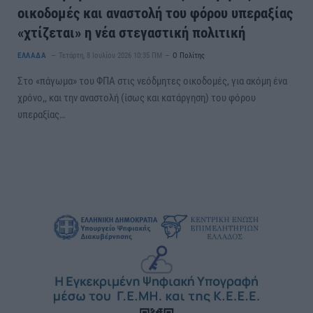
οικοδομές και αναστολή του φόρου υπεραξίας
«χτίζεται» η νέα στεγαστική πολιτική
ΕΛΛΑΔΑ
Τετάρτη, 8 Ιουλίου 2026 10:35 ΠΜ
Ο Πολίτης
Στο «πάγωμα» του ΦΠΑ στις νεόδμητες οικοδομές, για ακόμη ένα
χρόνο,, και την αναστολή (ίσως και κατάργηση) του φόρου
υπεραξίας…