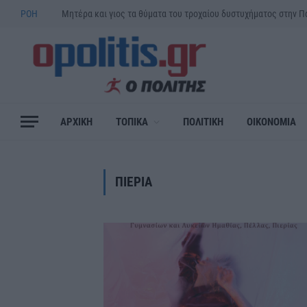
ΡΟΗ
ΑΡΧΙΚΗ
ΤΟΠΙΚΑ
ΠΟΛΙΤΙΚΗ
ΟΙΚΟΝΟΜΙΑ
ΠΙΕΡΙΑ