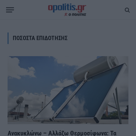
ΠΟΣΟΣΤΑ ΕΠΙΔΟΤΗΣΗΣ
Ανακυκλώνω – Αλλάζω Θερμοσίφωνα: Τα