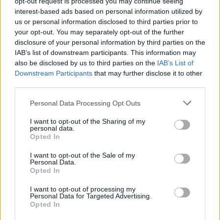
opt-out request is processed you may continue seeing
interest-based ads based on personal information utilized by
us or personal information disclosed to third parties prior to
your opt-out. You may separately opt-out of the further
disclosure of your personal information by third parties on the
IAB’s list of downstream participants. This information may
also be disclosed by us to third parties on the
IAB’s List of
Downstream Participants
that may further disclose it to other
third parties.
Personal Data Processing Opt Outs
I want to opt-out of the Sharing of my
personal data.
Opted In
I want to opt-out of the Sale of my
Personal Data.
Opted In
I want to opt-out of processing my
Personal Data for Targeted Advertising.
Opted In