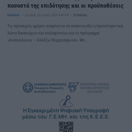
ποσοστά της επιδότησης και οι προϋποθέσεις
ΕΛΛΑΔΑ
Δευτέρα, 10 Ιουλίου 2023 9:44 ΠΜ
Ο Πολίτης
Τις προσεχείς ημέρες αναμένεται να ανακοινωθεί η προκαταρκτική
λίστα δικαιούχων και επιλαχόντων για το πρόγραμμα
«Ανακυκλώνω – Αλλάζω Θερμοσίφωνα». Με…