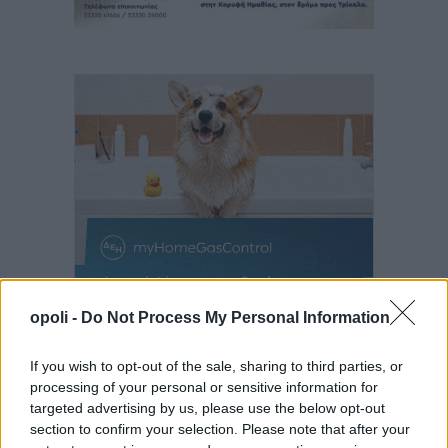
opoli -
Do Not Process My Personal Information
If you wish to opt-out of the sale, sharing to third parties, or
processing of your personal or sensitive information for
targeted advertising by us, please use the below opt-out
section to confirm your selection. Please note that after your