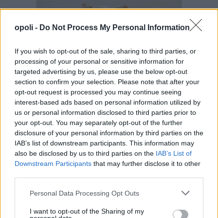
opoli -
Do Not Process My Personal Information
If you wish to opt-out of the sale, sharing to third parties, or
processing of your personal or sensitive information for
targeted advertising by us, please use the below opt-out
section to confirm your selection. Please note that after your
opt-out request is processed you may continue seeing
interest-based ads based on personal information utilized by
us or personal information disclosed to third parties prior to
your opt-out. You may separately opt-out of the further
disclosure of your personal information by third parties on the
IAB’s list of downstream participants. This information may
also be disclosed by us to third parties on the
IAB’s List of
Downstream Participants
that may further disclose it to other
third parties.
Personal Data Processing Opt Outs
I want to opt-out of the Sharing of my