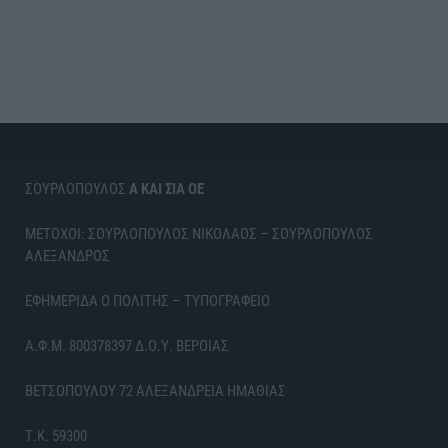
ΣΟΥΡΛΟΠΟΥΛΟΣ
Α ΚΑΙ ΣΙΑ ΟΕ
ΜΕΤΟΧΟΙ: ΣΟΥΡΛΟΠΟΥΛΟΣ ΝΙΚΟΛΑΟΣ – ΣΟΥΡΛΟΠΟΥΛΟΣ
ΑΛΕΞΑΝΔΡΟΣ
ΕΦΗΜΕΡΙΔΑ Ο ΠΟΛΙΤΗΣ – ΤΥΠΟΓΡΑΦΕΙΟ
Α.Φ.Μ. 800378397 Δ.Ο.Υ. ΒΕΡΟΙΑΣ
ΒΕΤΣΟΠΟΥΛΟΥ 72 ΑΛΕΞΑΝΔΡΕΙΑ ΗΜΑΘΙΑΣ
Τ.Κ. 59300