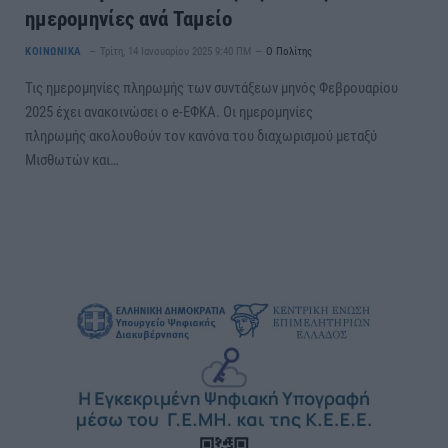
ημερομηνίες ανά Ταμείο
ΚΟΙΝΩΝΙΚΑ
Τρίτη, 14 Ιανουαρίου 2025 9:40 ΠΜ
Ο Πολίτης
Τις ημερομηνίες πληρωμής των συντάξεων μηνός Φεβρουαρίου
2025 έχει ανακοινώσει ο e-ΕΦΚΑ. Οι ημερομηνίες
πληρωμής ακολουθούν τον κανόνα του διαχωρισμού μεταξύ
Μισθωτών και…