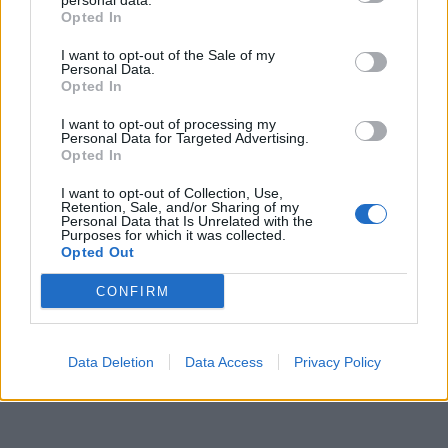
personal data.
Opted In
I want to opt-out of the Sale of my
Personal Data.
Opted In
I want to opt-out of processing my
Personal Data for Targeted Advertising.
Opted In
I want to opt-out of Collection, Use,
Retention, Sale, and/or Sharing of my
Personal Data that Is Unrelated with the
Purposes for which it was collected.
Opted Out
CONFIRM
Data Deletion
Data Access
Privacy Policy