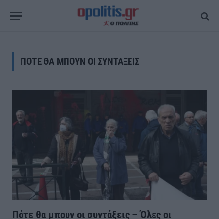
ΠΟΤΕ ΘΑ ΜΠΟΥΝ ΟΙ ΣΥΝΤΑΞΕΙΣ
Πότε θα μπουν οι συντάξεις – Όλες οι