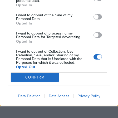
personal data.
Opted In
I want to opt-out of the Sale of my
Personal Data.
Opted In
I want to opt-out of processing my
Personal Data for Targeted Advertising.
Opted In
I want to opt-out of Collection, Use,
Retention, Sale, and/or Sharing of my
Personal Data that Is Unrelated with the
Purposes for which it was collected.
Opted Out
CONFIRM
Data Deletion
Data Access
Privacy Policy