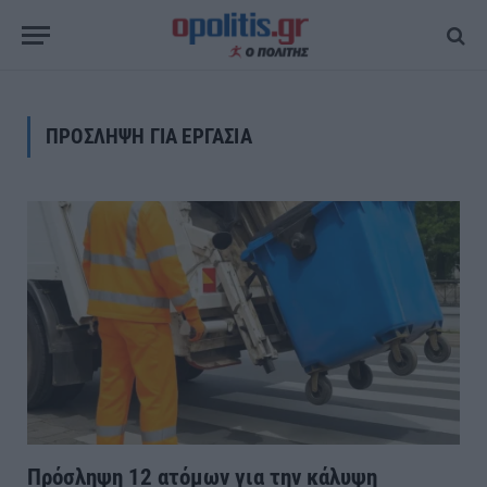
ΠΡΟΣΛΗΨΗ ΓΙΑ ΕΡΓΑΣΙΑ
Πρόσληψη 12 ατόμων για την κάλυψη