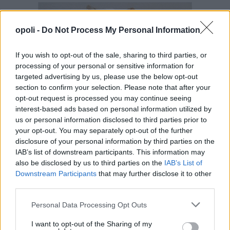
opoli -
Do Not Process My Personal Information
If you wish to opt-out of the sale, sharing to third parties, or
processing of your personal or sensitive information for
targeted advertising by us, please use the below opt-out
section to confirm your selection. Please note that after your
opt-out request is processed you may continue seeing
interest-based ads based on personal information utilized by
us or personal information disclosed to third parties prior to
your opt-out. You may separately opt-out of the further
disclosure of your personal information by third parties on the
IAB’s list of downstream participants. This information may
also be disclosed by us to third parties on the
IAB’s List of
Downstream Participants
that may further disclose it to other
third parties.
Personal Data Processing Opt Outs
I want to opt-out of the Sharing of my