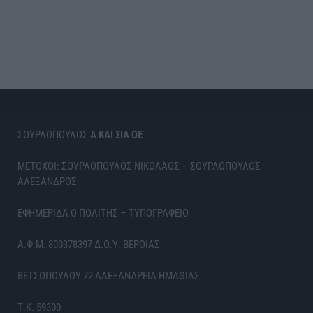
ΣΟΥΡΛΟΠΟΥΛΟΣ
Α ΚΑΙ ΣΙΑ ΟΕ
ΜΕΤΟΧΟΙ: ΣΟΥΡΛΟΠΟΥΛΟΣ ΝΙΚΟΛΑΟΣ – ΣΟΥΡΛΟΠΟΥΛΟΣ
ΑΛΕΞΑΝΔΡΟΣ
ΕΦΗΜΕΡΙΔΑ Ο ΠΟΛΙΤΗΣ – ΤΥΠΟΓΡΑΦΕΙΟ
Α.Φ.Μ. 800378397 Δ.Ο.Υ. ΒΕΡΟΙΑΣ
ΒΕΤΣΟΠΟΥΛΟΥ 72 ΑΛΕΞΑΝΔΡΕΙΑ ΗΜΑΘΙΑΣ
Τ.Κ. 59300