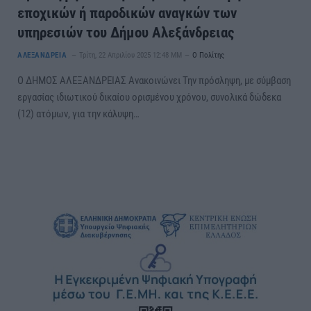
εποχικών ή παροδικών αναγκών των
υπηρεσιών του Δήμου Αλεξάνδρειας
ΑΛΕΞΑΝΔΡΕΙΑ
Τρίτη, 22 Απριλίου 2025 12:48 ΜΜ
Ο Πολίτης
Ο ΔΗΜΟΣ ΑΛΕΞΑΝΔΡΕΙΑΣ Ανακοινώνει Την πρόσληψη, με σύμβαση
εργασίας ιδιωτικού δικαίου ορισμένου χρόνου, συνολικά δώδεκα
(12) ατόμων, για την κάλυψη…