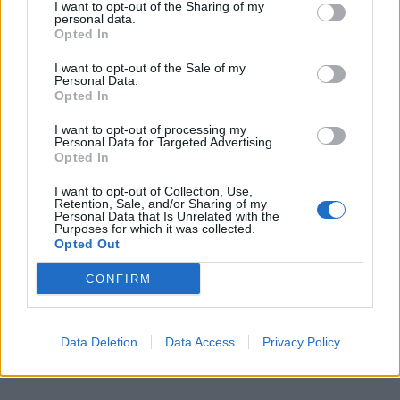
I want to opt-out of the Sharing of my
personal data.
Opted In
I want to opt-out of the Sale of my
Personal Data.
Opted In
I want to opt-out of processing my
Personal Data for Targeted Advertising.
Opted In
I want to opt-out of Collection, Use,
Retention, Sale, and/or Sharing of my
Personal Data that Is Unrelated with the
Purposes for which it was collected.
Opted Out
CONFIRM
Data Deletion
Data Access
Privacy Policy