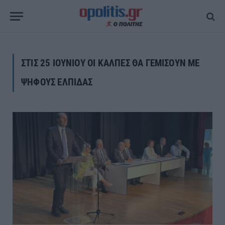
ΣΤΙΣ 25 ΙΟΥΝΙΟΥ ΟΙ ΚΑΛΠΕΣ ΘΑ ΓΕΜΙΣΟΥΝ ΜΕ
ΨΗΦΟΥΣ ΕΛΠΙΔΑΣ