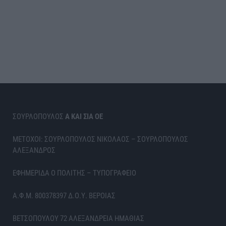
ΣΟΥΡΛΟΠΟΥΛΟΣ
Α ΚΑΙ ΣΙΑ ΟΕ
ΜΕΤΟΧΟΙ: ΣΟΥΡΛΟΠΟΥΛΟΣ ΝΙΚΟΛΑΟΣ – ΣΟΥΡΛΟΠΟΥΛΟΣ
ΑΛΕΞΑΝΔΡΟΣ
ΕΦΗΜΕΡΙΔΑ Ο ΠΟΛΙΤΗΣ – ΤΥΠΟΓΡΑΦΕΙΟ
Α.Φ.Μ. 800378397 Δ.Ο.Υ. ΒΕΡΟΙΑΣ
ΒΕΤΣΟΠΟΥΛΟΥ 72 ΑΛΕΞΑΝΔΡΕΙΑ ΗΜΑΘΙΑΣ