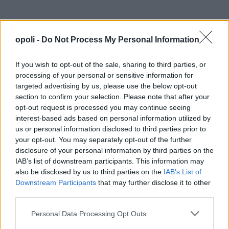
opoli -
Do Not Process My Personal Information
If you wish to opt-out of the sale, sharing to third parties, or
processing of your personal or sensitive information for
targeted advertising by us, please use the below opt-out
section to confirm your selection. Please note that after your
opt-out request is processed you may continue seeing
interest-based ads based on personal information utilized by
us or personal information disclosed to third parties prior to
your opt-out. You may separately opt-out of the further
disclosure of your personal information by third parties on the
IAB’s list of downstream participants. This information may
also be disclosed by us to third parties on the
IAB’s List of
Downstream Participants
that may further disclose it to other
third parties.
Personal Data Processing Opt Outs