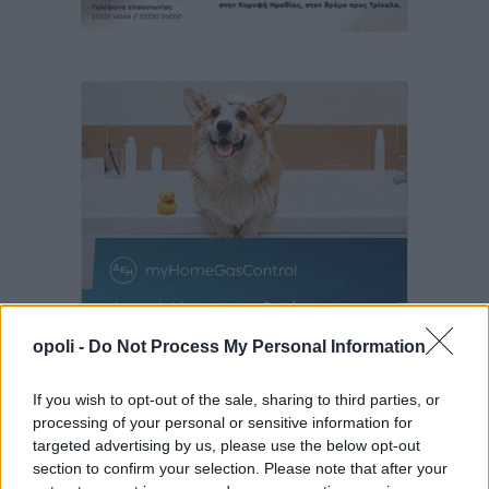
opoli -
Do Not Process My Personal Information
If you wish to opt-out of the sale, sharing to third parties, or
processing of your personal or sensitive information for
targeted advertising by us, please use the below opt-out
section to confirm your selection. Please note that after your