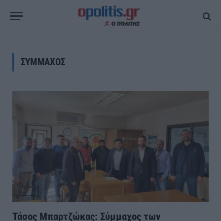
ΣΥΜΜΑΧΟΣ
Τάσος Μπαρτζώκας: Σύμμαχος των