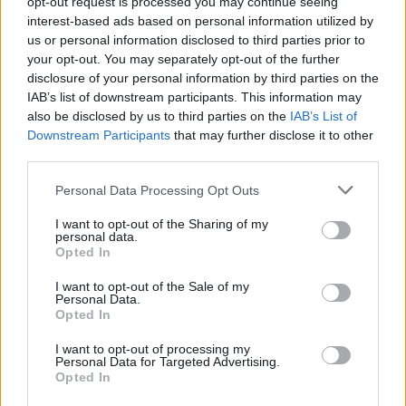
opt-out request is processed you may continue seeing
interest-based ads based on personal information utilized by
us or personal information disclosed to third parties prior to
your opt-out. You may separately opt-out of the further
disclosure of your personal information by third parties on the
IAB’s list of downstream participants. This information may
also be disclosed by us to third parties on the
IAB’s List of
Downstream Participants
that may further disclose it to other
third parties.
Personal Data Processing Opt Outs
I want to opt-out of the Sharing of my
personal data.
Opted In
I want to opt-out of the Sale of my
Personal Data.
Opted In
I want to opt-out of processing my
Personal Data for Targeted Advertising.
Opted In