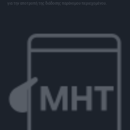
για την αποτροπή της διάδοσης παράνομου περιεχομένου.