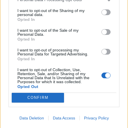
I want to opt-out of the Sharing of my
personal data.
Opted In
I want to opt-out of the Sale of my
Personal Data.
Opted In
I want to opt-out of processing my
Personal Data for Targeted Advertising.
Opted In
I want to opt-out of Collection, Use,
Retention, Sale, and/or Sharing of my
Personal Data that Is Unrelated with the
Purposes for which it was collected.
Opted Out
CONFIRM
Data Deletion
Data Access
Privacy Policy