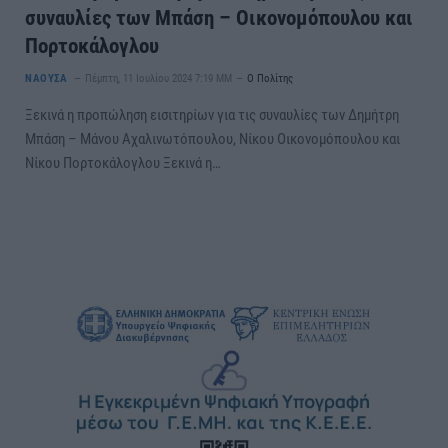
συναυλίες των Μπάση – Οικονομόπουλου και
Πορτοκάλογλου
ΝΑΟΥΣΑ
Πέμπτη, 11 Ιουλίου 2024 7:19 ΜΜ
Ο Πολίτης
Ξεκινά η προπώληση εισιτηρίων για τις συναυλίες των Δημήτρη
Μπάση – Μάνου Αχαλινωτόπουλου, Νίκου Οικονομόπουλου και
Νίκου Πορτοκάλογλου Ξεκινά η…