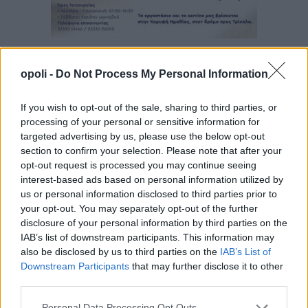
opoli -
Do Not Process My Personal Information
If you wish to opt-out of the sale, sharing to third parties, or
processing of your personal or sensitive information for
targeted advertising by us, please use the below opt-out
section to confirm your selection. Please note that after your
opt-out request is processed you may continue seeing
interest-based ads based on personal information utilized by
us or personal information disclosed to third parties prior to
your opt-out. You may separately opt-out of the further
disclosure of your personal information by third parties on the
IAB’s list of downstream participants. This information may
also be disclosed by us to third parties on the
IAB’s List of
Downstream Participants
that may further disclose it to other
third parties.
Personal Data Processing Opt Outs