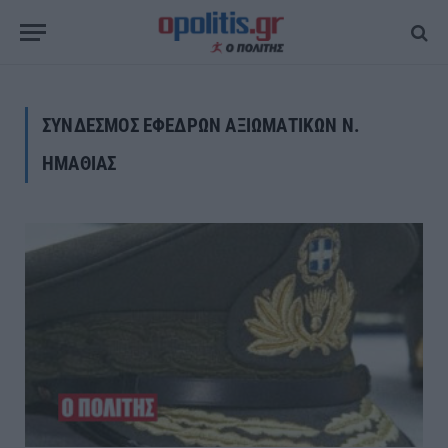
ΣΥΝΔΕΣΜΟΣ ΕΦΕΔΡΩΝ ΑΞΙΩΜΑΤΙΚΩΝ Ν.
ΗΜΑΘΙΑΣ