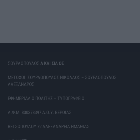
ΣΟΥΡΛΟΠΟΥΛΟΣ
Α ΚΑΙ ΣΙΑ ΟΕ
ΜΕΤΟΧΟΙ: ΣΟΥΡΛΟΠΟΥΛΟΣ ΝΙΚΟΛΑΟΣ – ΣΟΥΡΛΟΠΟΥΛΟΣ
ΑΛΕΞΑΝΔΡΟΣ
ΕΦΗΜΕΡΙΔΑ Ο ΠΟΛΙΤΗΣ – ΤΥΠΟΓΡΑΦΕΙΟ
Α.Φ.Μ. 800378397 Δ.Ο.Υ. ΒΕΡΟΙΑΣ
ΒΕΤΣΟΠΟΥΛΟΥ 72 ΑΛΕΞΑΝΔΡΕΙΑ ΗΜΑΘΙΑΣ