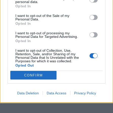
personal data.
Opted In
I want to opt-out of the Sale of my
Personal Data.
Opted In
I want to opt-out of processing my
Personal Data for Targeted Advertising.
Opted In
I want to opt-out of Collection, Use,
Retention, Sale, and/or Sharing of my
Personal Data that Is Unrelated with the
Purposes for which it was collected.
Opted Out
CONFIRM
Data Deletion
Data Access
Privacy Policy