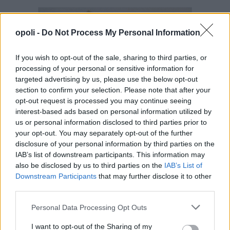
opoli -
Do Not Process My Personal Information
If you wish to opt-out of the sale, sharing to third parties, or
processing of your personal or sensitive information for
targeted advertising by us, please use the below opt-out
section to confirm your selection. Please note that after your
opt-out request is processed you may continue seeing
interest-based ads based on personal information utilized by
us or personal information disclosed to third parties prior to
your opt-out. You may separately opt-out of the further
disclosure of your personal information by third parties on the
IAB’s list of downstream participants. This information may
also be disclosed by us to third parties on the
IAB’s List of
Downstream Participants
that may further disclose it to other
third parties.
Personal Data Processing Opt Outs
I want to opt-out of the Sharing of my