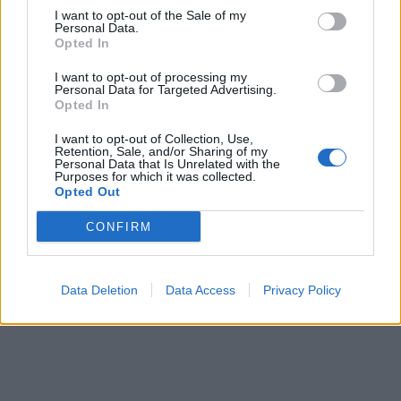
I want to opt-out of the Sale of my
Personal Data.
Opted In
I want to opt-out of processing my
Personal Data for Targeted Advertising.
Opted In
I want to opt-out of Collection, Use,
Retention, Sale, and/or Sharing of my
Personal Data that Is Unrelated with the
Purposes for which it was collected.
Opted Out
CONFIRM
Data Deletion
Data Access
Privacy Policy