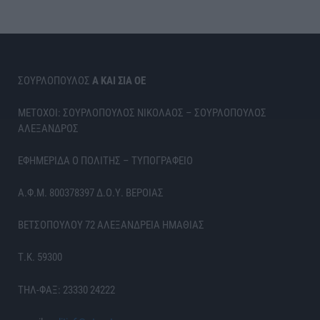
ΣΟΥΡΛΟΠΟΥΛΟΣ
Α ΚΑΙ ΣΙΑ ΟΕ
ΜΕΤΟΧΟΙ: ΣΟΥΡΛΟΠΟΥΛΟΣ ΝΙΚΟΛΑΟΣ – ΣΟΥΡΛΟΠΟΥΛΟΣ
ΑΛΕΞΑΝΔΡΟΣ
ΕΦΗΜΕΡΙΔΑ Ο ΠΟΛΙΤΗΣ – ΤΥΠΟΓΡΑΦΕΙΟ
Α.Φ.Μ. 800378397 Δ.Ο.Υ. ΒΕΡΟΙΑΣ
ΒΕΤΣΟΠΟΥΛΟΥ 72 ΑΛΕΞΑΝΔΡΕΙΑ ΗΜΑΘΙΑΣ
Τ.Κ. 59300
ΤΗΛ-ΦΑΞ: 23330 24222