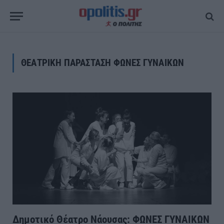
ΘΕΑΤΡΙΚΗ ΠΑΡΑΣΤΑΣΗ ΦΩΝΕΣ ΓΥΝΑΙΚΩΝ
Δημοτικό Θέατρο Νάουσας: ΦΩΝΕΣ ΓΥΝΑΙΚΩΝ