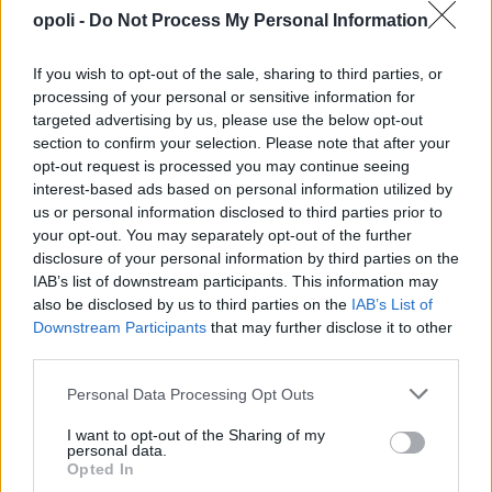
opoli -
Do Not Process My Personal Information
If you wish to opt-out of the sale, sharing to third parties, or
processing of your personal or sensitive information for
targeted advertising by us, please use the below opt-out
section to confirm your selection. Please note that after your
opt-out request is processed you may continue seeing
interest-based ads based on personal information utilized by
us or personal information disclosed to third parties prior to
your opt-out. You may separately opt-out of the further
disclosure of your personal information by third parties on the
IAB’s list of downstream participants. This information may
also be disclosed by us to third parties on the
IAB’s List of
Downstream Participants
that may further disclose it to other
third parties.
Personal Data Processing Opt Outs
I want to opt-out of the Sharing of my
personal data.
Opted In