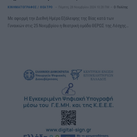
ΚΙΝΗΜΑΤΟΓΡΑΦΟΣ / ΘΕΑΤΡΟ
Πέμπτη, 28 Νοεμβρίου 2024 10:28 ΠΜ
Ο Πολίτης
Με αφορμή την Διεθνή Ημέρα Εξάλειψης της Βίας κατά των
Γυναικών στις 25 Νοεμβρίου η θεατρική ομάδα ΘΕΡΩΣ της Λέσχης…