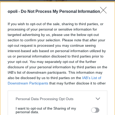
opoli -
Do Not Process My Personal Information
If you wish to opt-out of the sale, sharing to third parties, or
processing of your personal or sensitive information for
targeted advertising by us, please use the below opt-out
section to confirm your selection. Please note that after your
opt-out request is processed you may continue seeing
interest-based ads based on personal information utilized by
us or personal information disclosed to third parties prior to
your opt-out. You may separately opt-out of the further
disclosure of your personal information by third parties on the
IAB’s list of downstream participants. This information may
also be disclosed by us to third parties on the
IAB’s List of
Downstream Participants
that may further disclose it to other
third parties.
Personal Data Processing Opt Outs
I want to opt-out of the Sharing of my
personal data.