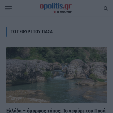
ΤΟ ΓΕΦΥΡΙ ΤΟΥ ΠΑΣΑ
Ελλάδα – όμορφος τόπος: Το γεφύρι του Πασά