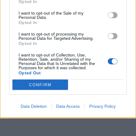
Opted In
I want to opt-out of the Sale of my
Personal Data.
Opted In
I want to opt-out of processing my
Personal Data for Targeted Advertising.
Opted In
I want to opt-out of Collection, Use,
Retention, Sale, and/or Sharing of my
Personal Data that Is Unrelated with the
Purposes for which it was collected.
Opted Out
CONFIRM
Data Deletion
Data Access
Privacy Policy