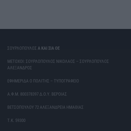
ΣΟΥΡΛΟΠΟΥΛΟΣ
Α ΚΑΙ ΣΙΑ ΟΕ
ΜΕΤΟΧΟΙ: ΣΟΥΡΛΟΠΟΥΛΟΣ ΝΙΚΟΛΑΟΣ – ΣΟΥΡΛΟΠΟΥΛΟΣ
ΑΛΕΞΑΝΔΡΟΣ
ΕΦΗΜΕΡΙΔΑ Ο ΠΟΛΙΤΗΣ – ΤΥΠΟΓΡΑΦΕΙΟ
Α.Φ.Μ. 800378397 Δ.Ο.Υ. ΒΕΡΟΙΑΣ
ΒΕΤΣΟΠΟΥΛΟΥ 72 ΑΛΕΞΑΝΔΡΕΙΑ ΗΜΑΘΙΑΣ
Τ.Κ. 59300