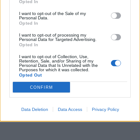
Opted In
I want to opt-out of the Sale of my
Personal Data.
Opted In
I want to opt-out of processing my
Personal Data for Targeted Advertising.
Opted In
I want to opt-out of Collection, Use,
Retention, Sale, and/or Sharing of my
Personal Data that Is Unrelated with the
Purposes for which it was collected.
Opted Out
CONFIRM
Data Deletion
Data Access
Privacy Policy