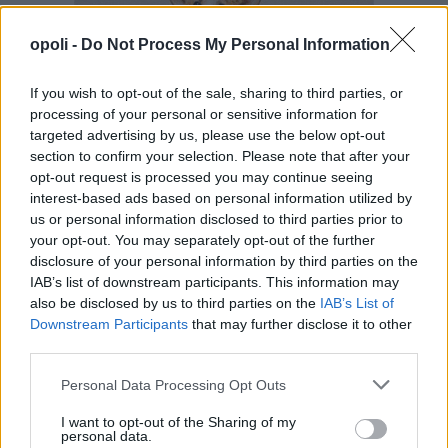
opoli -
Do Not Process My Personal Information
If you wish to opt-out of the sale, sharing to third parties, or
processing of your personal or sensitive information for
targeted advertising by us, please use the below opt-out
section to confirm your selection. Please note that after your
opt-out request is processed you may continue seeing
interest-based ads based on personal information utilized by
us or personal information disclosed to third parties prior to
your opt-out. You may separately opt-out of the further
disclosure of your personal information by third parties on the
IAB’s list of downstream participants. This information may
also be disclosed by us to third parties on the
IAB’s List of
Downstream Participants
that may further disclose it to other
third parties.
Personal Data Processing Opt Outs
I want to opt-out of the Sharing of my
personal data.