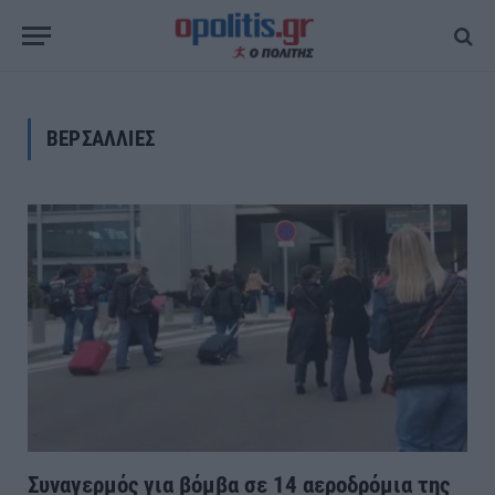
ΒΕΡΣΑΛΛΙΕΣ
Συναγερμός για βόμβα σε 14 αεροδρόμια της