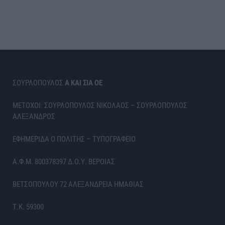
ΣΟΥΡΛΟΠΟΥΛΟΣ
Α ΚΑΙ ΣΙΑ ΟΕ
ΜΕΤΟΧΟΙ: ΣΟΥΡΛΟΠΟΥΛΟΣ ΝΙΚΟΛΑΟΣ – ΣΟΥΡΛΟΠΟΥΛΟΣ
ΑΛΕΞΑΝΔΡΟΣ
ΕΦΗΜΕΡΙΔΑ Ο ΠΟΛΙΤΗΣ – ΤΥΠΟΓΡΑΦΕΙΟ
Α.Φ.Μ. 800378397 Δ.Ο.Υ. ΒΕΡΟΙΑΣ
ΒΕΤΣΟΠΟΥΛΟΥ 72 ΑΛΕΞΑΝΔΡΕΙΑ ΗΜΑΘΙΑΣ
Τ.Κ. 59300