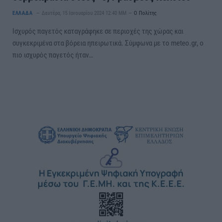
ΕΛΛΑΔΑ
Δευτέρα, 15 Ιανουαρίου 2024 12:40 ΜΜ
Ο Πολίτης
Ισχυρός παγετός καταγράφηκε σε περιοχές της χώρας και
συγκεκριμένα στα βόρεια ηπειρωτικά. Σύμφωνα με το meteo.gr, ο
πιο ισχυρός παγετός ήταν…