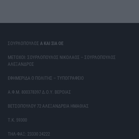
ΣΟΥΡΛΟΠΟΥΛΟΣ
Α ΚΑΙ ΣΙΑ ΟΕ
ΜΕΤΟΧΟΙ: ΣΟΥΡΛΟΠΟΥΛΟΣ ΝΙΚΟΛΑΟΣ – ΣΟΥΡΛΟΠΟΥΛΟΣ
ΑΛΕΞΑΝΔΡΟΣ
ΕΦΗΜΕΡΙΔΑ Ο ΠΟΛΙΤΗΣ – ΤΥΠΟΓΡΑΦΕΙΟ
Α.Φ.Μ. 800378397 Δ.Ο.Υ. ΒΕΡΟΙΑΣ
ΒΕΤΣΟΠΟΥΛΟΥ 72 ΑΛΕΞΑΝΔΡΕΙΑ ΗΜΑΘΙΑΣ
Τ.Κ. 59300
ΤΗΛ-ΦΑΞ: 23330 24222