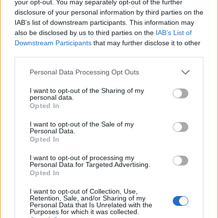
your opt-out. You may separately opt-out of the further
disclosure of your personal information by third parties on the
IAB’s list of downstream participants. This information may
also be disclosed by us to third parties on the
IAB’s List of
Downstream Participants
that may further disclose it to other
third parties.
Personal Data Processing Opt Outs
I want to opt-out of the Sharing of my
personal data.
Opted In
I want to opt-out of the Sale of my
Personal Data.
Opted In
I want to opt-out of processing my
Personal Data for Targeted Advertising.
Opted In
I want to opt-out of Collection, Use,
Retention, Sale, and/or Sharing of my
Personal Data that Is Unrelated with the
Purposes for which it was collected.