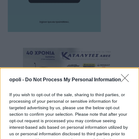
opoli -
Do Not Process My Personal Information
If you wish to opt-out of the sale, sharing to third parties, or
processing of your personal or sensitive information for
targeted advertising by us, please use the below opt-out
section to confirm your selection. Please note that after your
opt-out request is processed you may continue seeing
interest-based ads based on personal information utilized by
us or personal information disclosed to third parties prior to