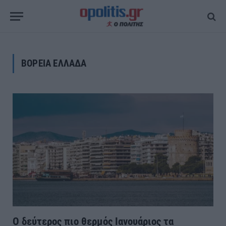
ΒΟΡΕΙΑ ΕΛΛΑΔΑ
Ο δεύτερος πιο θερμός Ιανουάριος τα