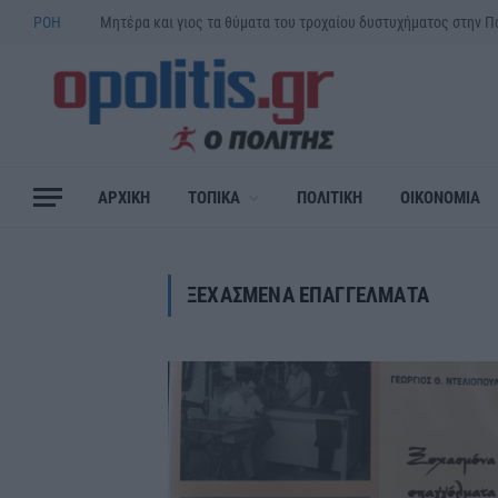
ΡΟΗ
ΑΡΧΙΚΗ
ΤΟΠΙΚΑ
ΠΟΛΙΤΙΚΗ
ΟΙΚΟΝΟΜΙΑ
ΞΕΧΑΣΜΕΝΑ ΕΠΑΓΓΕΛΜΑΤΑ