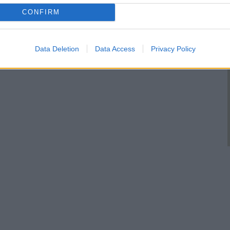
CONFIRM
Data Deletion
Data Access
Privacy Policy