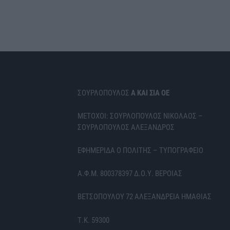
ΣΟΥΡΛΟΠΟΥΛΟΣ
Α ΚΑΙ ΣΙΑ ΟΕ
ΜΕΤΟΧΟΙ: ΣΟΥΡΛΟΠΟΥΛΟΣ ΝΙΚΟΛΑΟΣ –
ΣΟΥΡΛΟΠΟΥΛΟΣ ΑΛΕΞΑΝΔΡΟΣ
ΕΦΗΜΕΡΙΔΑ Ο ΠΟΛΙΤΗΣ – ΤΥΠΟΓΡΑΦΕΙΟ
Α.Φ.Μ. 800378397 Δ.Ο.Υ. ΒΕΡΟΙΑΣ
ΒΕΤΣΟΠΟΥΛΟΥ 72 ΑΛΕΞΑΝΔΡΕΙΑ ΗΜΑΘΙΑΣ
Τ.Κ. 59300