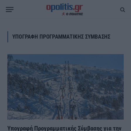
ΥΠΟΓΡΑΦΗ ΠΡΟΓΡΑΜΜΑΤΙΚΗΣ ΣΥΜΒΑΣΗΣ
Υπογραφή Προγραμματικής Σύμβασης για την