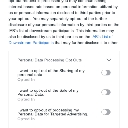
opt-out request is processed you may continue seeing
interest-based ads based on personal information utilized by
us or personal information disclosed to third parties prior to
your opt-out. You may separately opt-out of the further
disclosure of your personal information by third parties on the
IAB’s list of downstream participants. This information may
also be disclosed by us to third parties on the
IAB’s List of
Downstream Participants
that may further disclose it to other
third parties.
Personal Data Processing Opt Outs
I want to opt-out of the Sharing of my
personal data.
Opted In
I want to opt-out of the Sale of my
Personal Data.
Opted In
I want to opt-out of processing my
Personal Data for Targeted Advertising.
Opted In