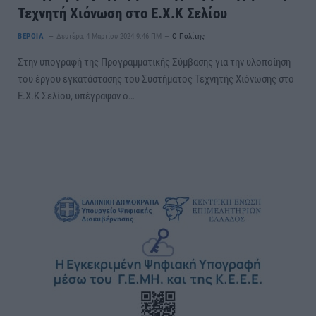
Τεχνητή Χιόνωση στο Ε.Χ.Κ Σελίου
ΒΕΡΟΙΑ
Δευτέρα, 4 Μαρτίου 2024 9:46 ΠΜ
Ο Πολίτης
Στην υπογραφή της Προγραμματικής Σύμβασης για την υλοποίηση
του έργου εγκατάστασης του Συστήματος Τεχνητής Χιόνωσης στο
Ε.Χ.Κ Σελίου, υπέγραψαν ο…