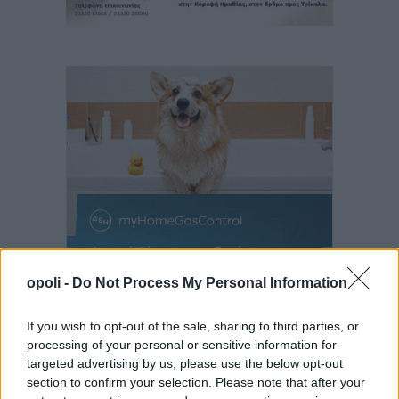
opoli -
Do Not Process My Personal Information
If you wish to opt-out of the sale, sharing to third parties, or
processing of your personal or sensitive information for
targeted advertising by us, please use the below opt-out
section to confirm your selection. Please note that after your