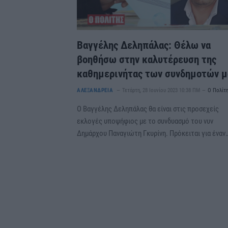
Βαγγέλης Δεληπάλας: Θέλω να
βοηθήσω στην καλυτέρευση της
καθημερινήτας των συνδημοτών μ
ΑΛΕΞΑΝΔΡΕΙΑ
Τετάρτη, 28 Ιουνίου 2023 10:38 ΠΜ
Ο Πολίτ
Ο Βαγγέλης Δεληπάλας θα είναι στις προσεχείς
εκλογές υποψήφιος με το συνδυασμό του νυν
Δημάρχου Παναγιώτη Γκυρίνη. Πρόκειται για έναν