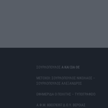
ΣΟΥΡΛΟΠΟΥΛΟΣ
Α ΚΑΙ ΣΙΑ ΟΕ
ΜΕΤΟΧΟΙ: ΣΟΥΡΛΟΠΟΥΛΟΣ ΝΙΚΟΛΑΟΣ –
ΣΟΥΡΛΟΠΟΥΛΟΣ ΑΛΕΞΑΝΔΡΟΣ
ΕΦΗΜΕΡΙΔΑ Ο ΠΟΛΙΤΗΣ – ΤΥΠΟΓΡΑΦΕΙΟ
Α.Φ.Μ. 800378397 Δ.Ο.Υ. ΒΕΡΟΙΑΣ