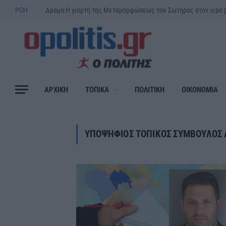
ΡΟΗ
ΑΡΧΙΚΗ
ΤΟΠΙΚΑ
ΠΟΛΙΤΙΚΗ
ΟΙΚΟΝΟΜΙΑ
ΥΠΟΨΗΦΙΟΣ ΤΟΠΙΚΟΣ ΣΥΜΒΟΥΛΟΣ 