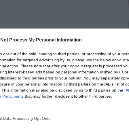
Not Process My Personal Information
to opt-out of the sale, sharing to third parties, or processing of your per
formation for targeted advertising by us, please use the below opt-out s
r selection. Please note that after your opt-out request is processed y
eing interest-based ads based on personal information utilized by us or
disclosed to third parties prior to your opt-out. You may separately opt-
losure of your personal information by third parties on the IAB’s list of
. This information may also be disclosed by us to third parties on the
IA
Participants
that may further disclose it to other third parties.
l Data Processing Opt Outs