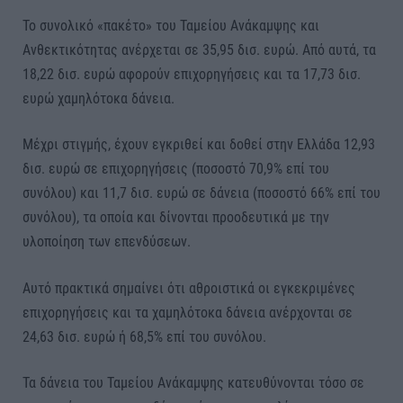
Το συνολικό «πακέτο» του Ταμείου Ανάκαμψης και
Ανθεκτικότητας ανέρχεται σε 35,95 δισ. ευρώ. Από αυτά, τα
18,22 δισ. ευρώ αφορούν επιχορηγήσεις και τα 17,73 δισ.
ευρώ χαμηλότοκα δάνεια.
Μέχρι στιγμής, έχουν εγκριθεί και δοθεί στην Ελλάδα 12,93
δισ. ευρώ σε επιχορηγήσεις (ποσοστό 70,9% επί του
συνόλου) και 11,7 δισ. ευρώ σε δάνεια (ποσοστό 66% επί του
συνόλου), τα οποία και δίνονται προοδευτικά με την
υλοποίηση των επενδύσεων.
Αυτό πρακτικά σημαίνει ότι αθροιστικά οι εγκεκριμένες
επιχορηγήσεις και τα χαμηλότοκα δάνεια ανέρχονται σε
24,63 δισ. ευρώ ή 68,5% επί του συνόλου.
Τα δάνεια του Ταμείου Ανάκαμψης κατευθύνονται τόσο σε