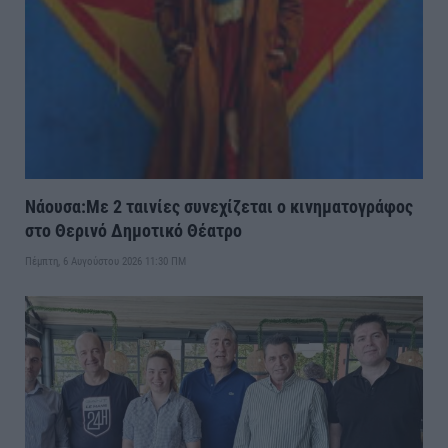
Νάουσα:Με 2 ταινίες συνεχίζεται ο κινηματογράφος
στο Θερινό Δημοτικό Θέατρο
Πέμπτη, 6 Αυγούστου 2026 11:30 ΠΜ