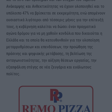
Ανάκαμψης και Ανθεκτικότητας να έχουν υλοποιηθεί και το
υπόλοιπο 47% να βρίσκεται σε εκκρεμότητα, ενώ απομένουν
ουσιαστικά λιγότεροι από τέσσερις μήνες για την επίτευξή
τους, η κυβέρνηση καλείται να δώσει έναν πραγματικό
αγώνα δρόμου για να μη χαθούν κονδύλια που δικαιούται η
Ελλάδα και τα οποία θα κατευθυνθούν για την υλοποίηση
μεταρρυθμίσεων και επενδύσεων, την προώθηση της
πράσινης και ψηφιακής μετάβασης, τη βελτίωση της
ανταγωνιστικότητας, την αύξηση θέσεων εργασίας, την
εξασφάλιση στέγης σε νέα ζευγάρια και ευάλωτους
πολίτες.