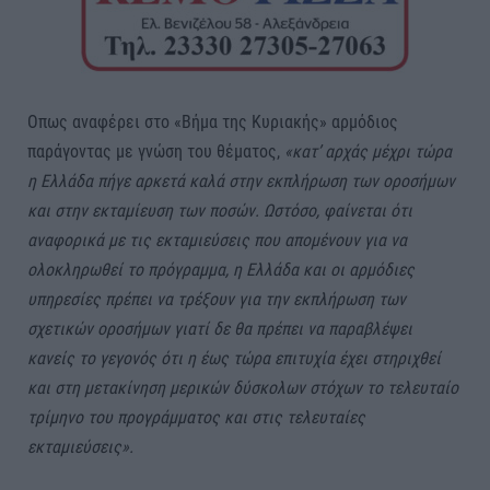
Οπως αναφέρει στο «Βήμα της Κυριακής» αρμόδιος
παράγοντας με γνώση του θέματος,
«κατ’ αρχάς μέχρι τώρα
η Ελλάδα πήγε αρκετά καλά στην εκπλήρωση των οροσήμων
και στην εκταμίευση των ποσών. Ωστόσο, φαίνεται ότι
αναφορικά με τις εκταμιεύσεις που απομένουν για να
ολοκληρωθεί το πρόγραμμα, η Ελλάδα και οι αρμόδιες
υπηρεσίες πρέπει να τρέξουν για την εκπλήρωση των
σχετικών οροσήμων γιατί δε θα πρέπει να παραβλέψει
κανείς το γεγονός ότι η έως τώρα επιτυχία έχει στηριχθεί
και στη μετακίνηση μερικών δύσκολων στόχων το τελευταίο
τρίμηνο του προγράμματος και στις τελευταίες
εκταμιεύσεις».