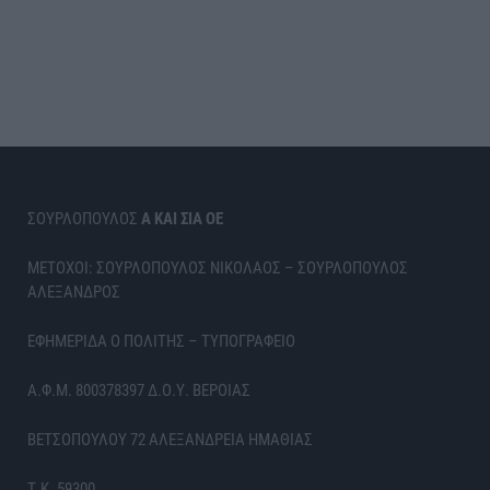
ΣΟΥΡΛΟΠΟΥΛΟΣ
Α ΚΑΙ ΣΙΑ ΟΕ
ΜΕΤΟΧΟΙ: ΣΟΥΡΛΟΠΟΥΛΟΣ ΝΙΚΟΛΑΟΣ – ΣΟΥΡΛΟΠΟΥΛΟΣ
ΑΛΕΞΑΝΔΡΟΣ
ΕΦΗΜΕΡΙΔΑ Ο ΠΟΛΙΤΗΣ – ΤΥΠΟΓΡΑΦΕΙΟ
Α.Φ.Μ. 800378397 Δ.Ο.Υ. ΒΕΡΟΙΑΣ
ΒΕΤΣΟΠΟΥΛΟΥ 72 ΑΛΕΞΑΝΔΡΕΙΑ ΗΜΑΘΙΑΣ
Τ.Κ. 59300