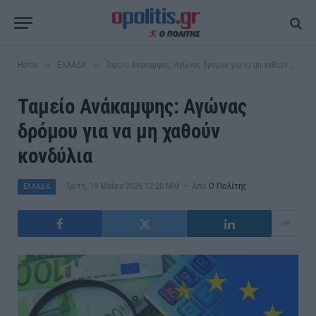
»
»
Home
ΕΛΛΑΔΑ
Ταμείο Ανάκαμψης: Αγώνας δρόμου για να μη χαθούν κονδύλια
Ταμείο Ανάκαμψης: Αγώνας
δρόμου για να μη χαθούν
κονδύλια
Τρίτη, 19 Μαΐου 2026 12:20 ΜΜ
Από
Ο Πολίτης
ΕΛΛΑΔΑ