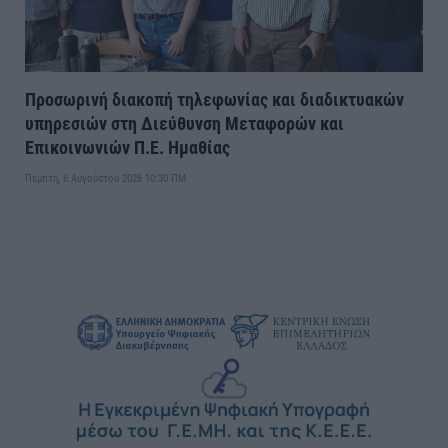
Προσωρινή διακοπή τηλεφωνίας και διαδικτυακών
υπηρεσιών στη Διεύθυνση Μεταφορών και
Επικοινωνιών Π.Ε. Ημαθίας
Πέμπτη, 6 Αυγούστου 2026 10:30 ΠΜ